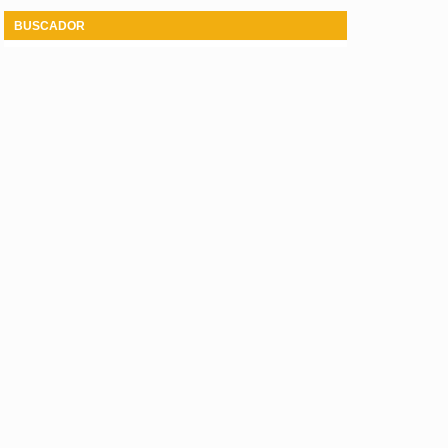
BUSCADOR