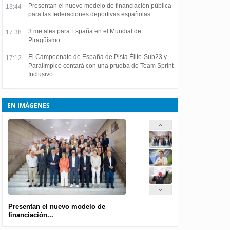
Presentan el nuevo modelo de financiación pública
13:44
para las federaciones deportivas españolas
3 metales para España en el Mundial de
17:38
Piragüismo
El Campeonato de España de Pista Élite-Sub23 y
17:12
Paralímpico contará con una prueba de Team Sprint
Inclusivo
EN IMÁGENES
Presentan el nuevo modelo de
financiación...