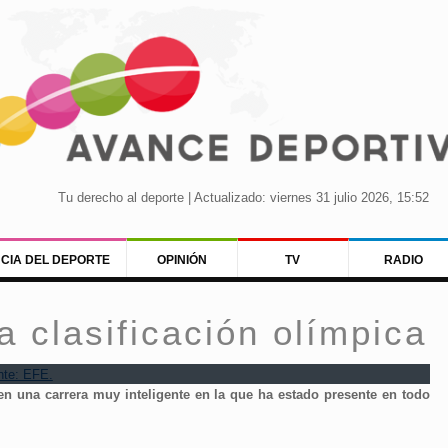
Tu derecho al deporte | Actualizado: viernes 31 julio 2026, 15:52
NCIA DEL DEPORTE
OPINIÓN
TV
RADIO
a clasificación olímpica
n una carrera muy inteligente en la que ha estado presente en todo