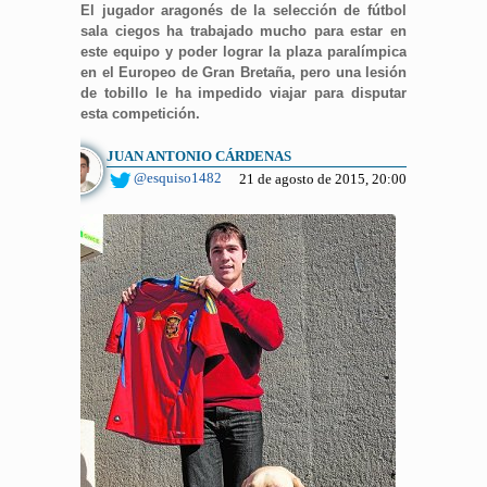
El jugador aragonés de la selección de fútbol
sala ciegos ha trabajado mucho para estar en
este equipo y poder lograr la plaza paralímpica
en el Europeo de Gran Bretaña, pero una lesión
de tobillo le ha impedido viajar para disputar
esta competición.
JUAN ANTONIO CÁRDENAS
@esquiso1482
21 de agosto de 2015, 20:00