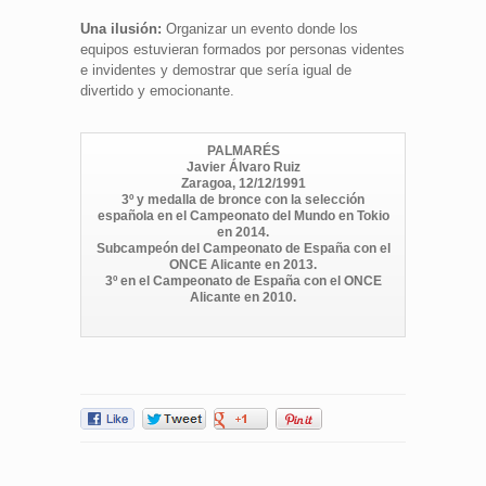
Una ilusión:
Organizar un evento donde los
equipos estuvieran formados por personas videntes
e invidentes y demostrar que sería igual de
divertido y emocionante.
PALMARÉS
Javier Álvaro Ruiz
Zaragoa, 12/12/1991
3º y medalla de bronce con la selección
española en el Campeonato del Mundo en Tokio
en 2014.
Subcampeón del Campeonato de España con el
ONCE Alicante en 2013.
3º en el Campeonato de España con el ONCE
Alicante en 2010.