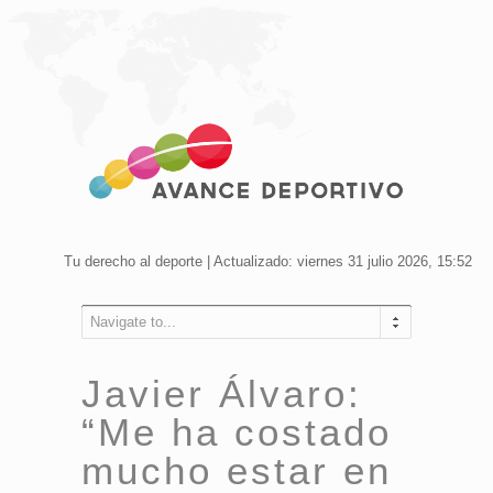
Tu derecho al deporte | Actualizado: viernes 31 julio 2026, 15:52
Navigate to...
Javier Álvaro:
“Me ha costado
mucho estar en