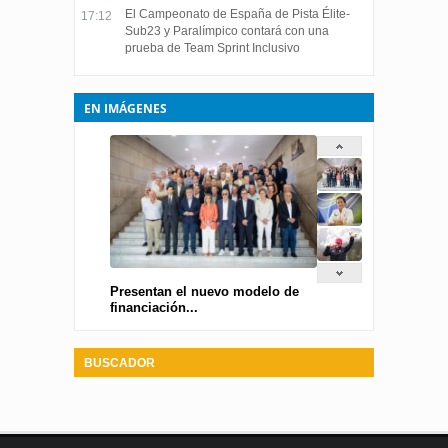
El Campeonato de España de Pista Élite-
17:12
Sub23 y Paralímpico contará con una
prueba de Team Sprint Inclusivo
EN IMÁGENES
Presentan el nuevo modelo de
financiación...
BUSCADOR