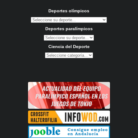
Deportes olímpicos
Deportes paralímpicos
Ciencia del Deporte