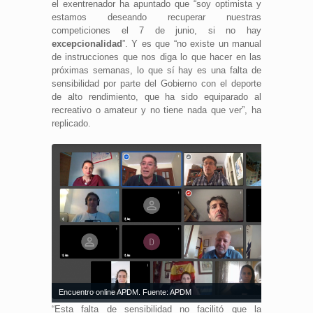
el exentrenador ha apuntado que “soy optimista y
estamos deseando recuperar nuestras
competiciones el 7 de junio, si no hay
excepcionalidad
”. Y es que “no existe un manual
de instrucciones que nos diga lo que hacer en las
próximas semanas, lo que sí hay es una falta de
sensibilidad por parte del Gobierno con el deporte
de alto rendimiento, que ha sido equiparado al
recreativo o amateur y no tiene nada que ver”, ha
replicado.
Encuentro online APDM. Fuente: APDM
“Esta falta de sensibilidad no facilitó que la