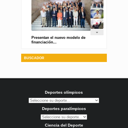
Presentan el nuevo modelo de
financiación...
BUSCADOR
Deportes olímpicos
Deportes paralímpicos
Ciencia del Deporte