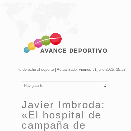
Tu derecho al deporte | Actualizado: viernes 31 julio 2026, 15:52
Navigate to...
Javier Imbroda:
«El hospital de
campaña de