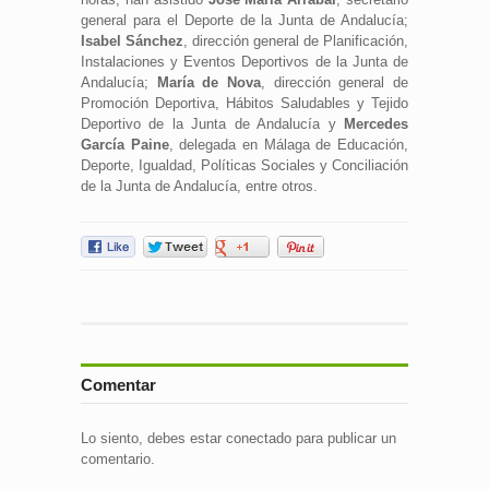
general para el Deporte de la Junta de Andalucía;
Isabel Sánchez
, dirección general de Planificación,
Instalaciones y Eventos Deportivos de la Junta de
Andalucía;
María de Nova
, dirección general de
Promoción Deportiva, Hábitos Saludables y Tejido
Deportivo de la Junta de Andalucía y
Mercedes
García Paine
, delegada en Málaga de Educación,
Deporte, Igualdad, Políticas Sociales y Conciliación
de la Junta de Andalucía, entre otros.
Comentar
Lo siento, debes estar
conectado
para publicar un
comentario.