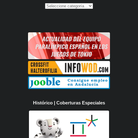
Histórico | Coberturas Especiales