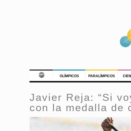
OLÍMPICOS
PARALÍMPICOS
CIE
Javier Reja: “Si v
con la medalla de 