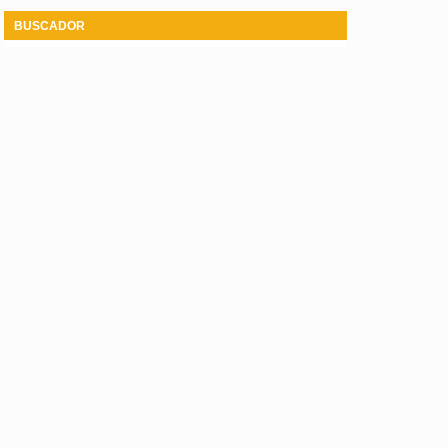
BUSCADOR