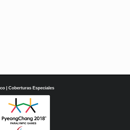
ico | Coberturas Especiales