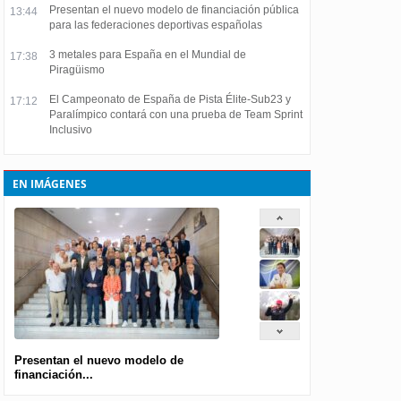
Presentan el nuevo modelo de financiación pública
13:44
para las federaciones deportivas españolas
3 metales para España en el Mundial de
17:38
Piragüismo
El Campeonato de España de Pista Élite-Sub23 y
17:12
Paralímpico contará con una prueba de Team Sprint
Inclusivo
EN IMÁGENES
Presentan el nuevo modelo de
financiación...