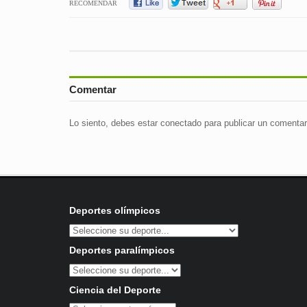
RECOMENDAR
Comentar
Lo siento, debes estar
conectado
para publicar un comentar
Deportes olímpicos
Deportes paralímpicos
Ciencia del Deporte