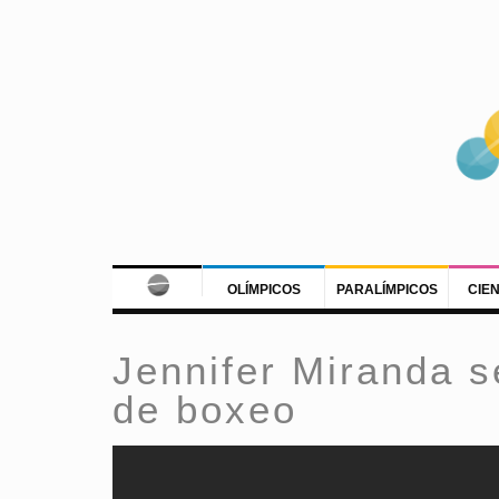
OLÍMPICOS
PARALÍMPICOS
CIE
Jennifer Miranda s
de boxeo