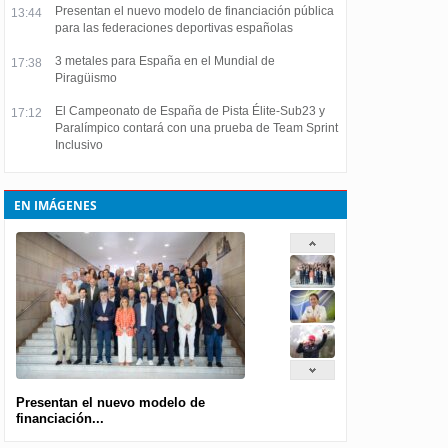
Presentan el nuevo modelo de financiación pública
13:44
para las federaciones deportivas españolas
3 metales para España en el Mundial de
17:38
Piragüismo
El Campeonato de España de Pista Élite-Sub23 y
17:12
Paralímpico contará con una prueba de Team Sprint
Inclusivo
EN IMÁGENES
Presentan el nuevo modelo de
financiación...