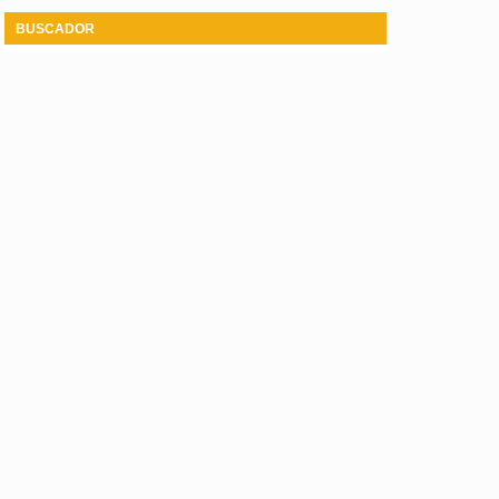
BUSCADOR