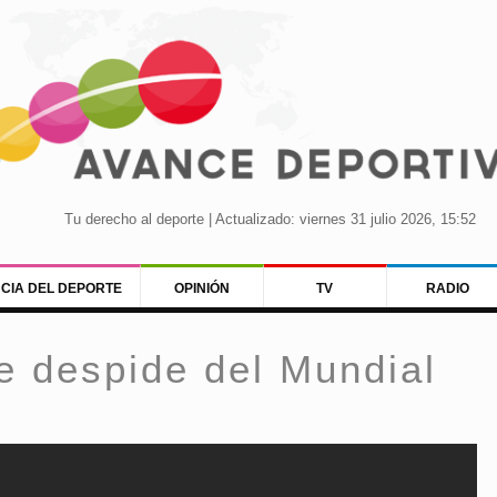
Tu derecho al deporte | Actualizado: viernes 31 julio 2026, 15:52
NCIA DEL DEPORTE
OPINIÓN
TV
RADIO
e despide del Mundial