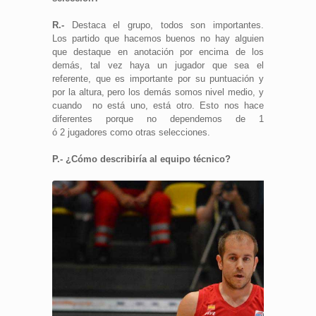
R.-
Destaca el grupo, todos son importantes.
Los partido que hacemos buenos no hay alguien
que destaque en anotación por encima de los
demás, tal vez haya un jugador que sea el
referente, que es importante por su puntuación y
por la altura, pero los demás somos nivel medio, y
cuando no está uno, está otro. Esto nos hace
diferentes porque no dependemos de 1
ó 2 jugadores como otras selecciones.
P.- ¿Cómo describiría al equipo técnico?