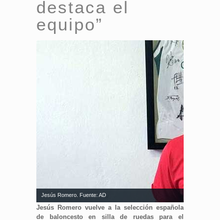
destaca el
equipo”
Jesús Romero. Fuente: AD
Jesús Romero vuelve a la selección española
de baloncesto en silla de ruedas para el