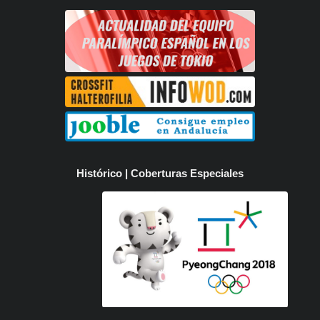
Histórico | Coberturas Especiales