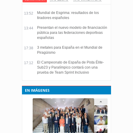
Mundial de Esgrima: resultados de los
13:52
tiradores españoles
Presentan el nuevo modelo de financiación
13:44
pública para las federaciones deportivas
españolas
3 metales para España en el Mundial de
17:38
Piragüismo
El Campeonato de España de Pista Élite-
17:12
Sub23 y Paralímpico contará con una
prueba de Team Sprint Inclusivo
EN IMÁGENES