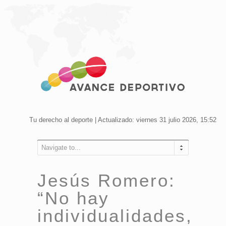
Tu derecho al deporte | Actualizado: viernes 31 julio 2026, 15:52
Navigate to...
Jesús Romero:
“No hay
individualidades,