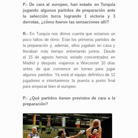
P.- De cara al europeo, han estado en Turquía
jugando algunos partidos de preparación ante
la selección turca logrando 1 victoria y 3
derrotas, ¿cómo fueron las sensaciones allí?
R.-
En Turquía nos dimos cuenta que estamos un
poco faltos de ritmo. Eran los primeros partidos de
la preparación y, además, ellos jugaban en casa y
llevaban más tiempo entrenando juntos. Desde
el 15 de agosto hemos estado concentrados en
Madrid y después viajamos a Worcester 10 días
antes de que comience en torneo para jugar
algunos partidos. Ya está el equipo definitivo de 12
jugadores e intentaremos la puesta a punto final
para empezar bien el europeo.
P.- ¿Qué partidos tienen previstos de cara a la
preparación?