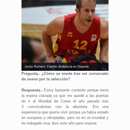
Jesús Romero. Fuente: Andalucía es Deporte
Pregunta.- ¿Cómo se siente tras ser convocado
de nuevo por la selección?
Respuesta.-
Estoy bastante contento porque tenía
la espina clavada ya que me quedé a las puertas
de ir al Mundial de Corea el año pasado tras
3 convocatorias con la absoluta. Era una
experiencia que quería vivir porque ya había estado
en europeos y olimpiadas, pero no en un mundial y
he trabajado muy duro este año para mejorar.