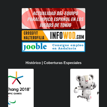
Histórico | Coberturas Especiales