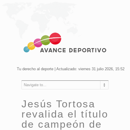
Tu derecho al deporte | Actualizado: viernes 31 julio 2026, 15:52
Navigate to...
Jesús Tortosa
revalida el título
de campeón de