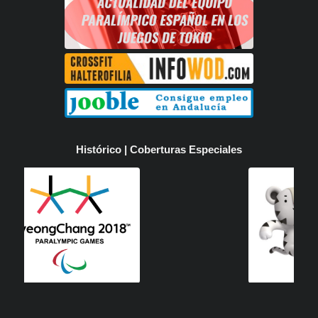
Histórico | Coberturas Especiales