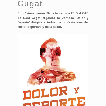
Cugat
El próximo viernes 20 de febrero de 2015 el CAR
de Sant Cugat organiza la Jornada ‘Dolor y
Deporte’ dirigida a todos los profesionales del
sector deportivo y de la salud.