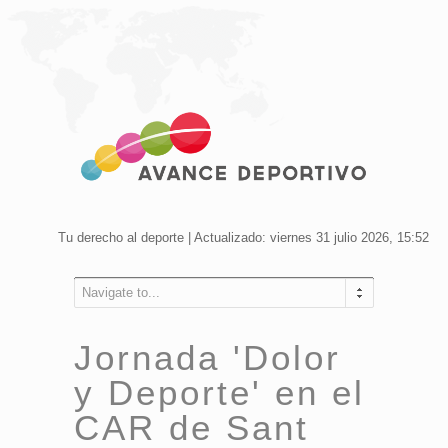
Tu derecho al deporte | Actualizado: viernes 31 julio 2026, 15:52
Navigate to...
Jornada 'Dolor
y Deporte' en el
CAR de Sant