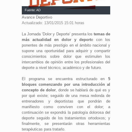
Fuente: AD
Avance Deportivo
Actualizado: 13/01/2015 15:01 horas
La Jornada ‘Dolor y Deporte’ presenta los
temas de
más actualidad en dolor y deport
e con los
ponentes de más prestigio en el ámbito nacional y
supone una oportunidad para adquirir y compartir
conocimientos sobre dolor que estimulen los
intercambios de opinión entre los profesionales del
deporte a nivel técnico, académico y de futuro.
El programa se encuentra estructurado en
5
bloques comenzando por una introducción al
concepto de dolor
, donde se hablará de qué es y
por qué existe; seguido de una mesa redonda de
entrenadores y deportistas que pondrán de
manifiesto como conviven con el dolor; a
continuación se expondrá la patología dolorosa del
deporte seguido de los tratamientos ortodoxos; y
finalmente, se presentarán otras herramientas
terapéuticas para tratarlo.