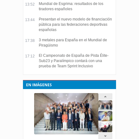
Mundial de Esgrima: resultados de los
13:52
tiradores españoles
Presentan el nuevo modelo de financiación
13:44
pública para las federaciones deportivas
españolas
3 metales para España en el Mundial de
17:38
Piragüismo
El Campeonato de España de Pista Élite-
17:12
Sub23 y Paralímpico contará con una
prueba de Team Sprint Inclusivo
EN IMÁGENES