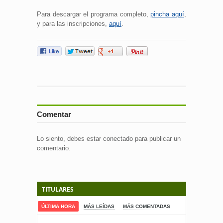
Para descargar el programa completo,
pincha aquí
,
y para las inscripciones,
aquí
.
Comentar
Lo siento, debes estar
conectado
para publicar un
comentario.
TITULARES
ÚLTIMA HORA
MÁS LEÍDAS
MÁS COMENTADAS