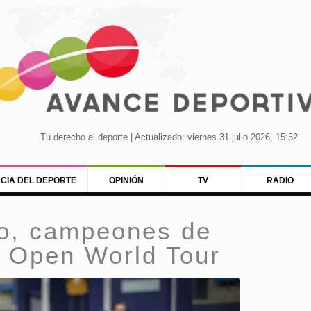
Tu derecho al deporte | Actualizado: viernes 31 julio 2026, 15:52
NCIA DEL DEPORTE
OPINIÓN
TV
RADIO
do, campeones de
h Open World Tour