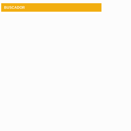
BUSCADOR