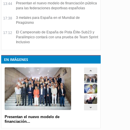
Presentan el nuevo modelo de financiación pública
13:44
para las federaciones deportivas españolas
3 metales para España en el Mundial de
17:38
Piragüismo
El Campeonato de España de Pista Élite-Sub23 y
17:12
Paralímpico contará con una prueba de Team Sprint
Inclusivo
EN IMÁGENES
Presentan el nuevo modelo de
financiación...