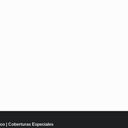
ico | Coberturas Especiales