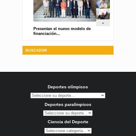
Presentan el nuevo modelo de
financiación...
BUSCADOR
Deportes olímpicos
Deportes paralímpicos
Ciencia del Deporte