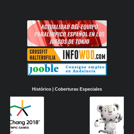
Histórico | Coberturas Especiales