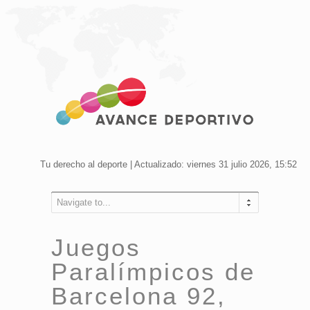
Tu derecho al deporte | Actualizado: viernes 31 julio 2026, 15:52
Navigate to...
Juegos
Paralímpicos de
Barcelona 92,