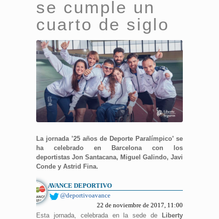
se cumple un
cuarto de siglo
La jornada ’25 años de Deporte Paralímpico’ se
ha celebrado en Barcelona con los
deportistas Jon Santacana, Miguel Galindo, Javi
Conde y Astrid Fina.
AVANCE DEPORTIVO
@deportivoavance
22 de noviembre de 2017, 11:00
Esta jornada, celebrada en la sede de
Liberty