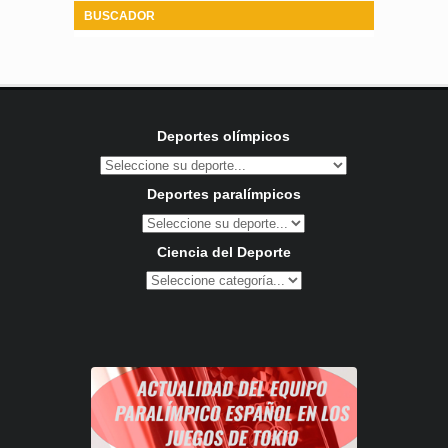
BUSCADOR
Deportes olímpicos
Deportes paralímpicos
Ciencia del Deporte