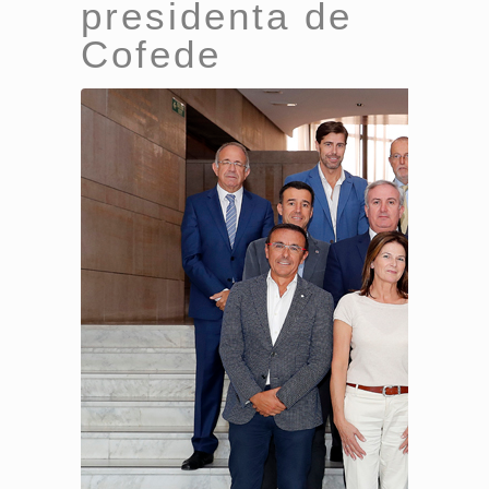
presidenta de
Cofede