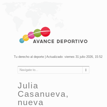
Tu derecho al deporte | Actualizado: viernes 31 julio 2026, 15:52
Navigate to...
Julia
Casanueva,
nueva