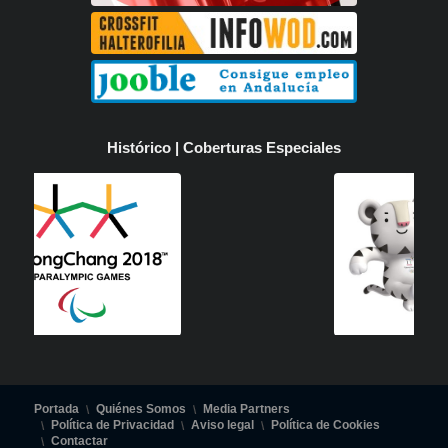
Histórico | Coberturas Especiales
Portada
Quiénes Somos
Media Partners
Política de Privacidad
Aviso legal
Política de Cookies
Contactar