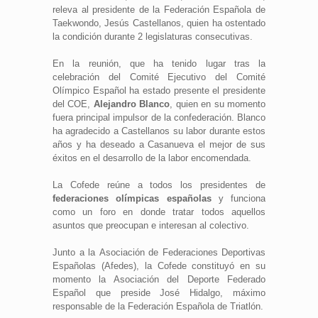
releva al presidente de la Federación Española de
Taekwondo, Jesús Castellanos, quien ha ostentado
la condición durante 2 legislaturas consecutivas.
En la reunión, que ha tenido lugar tras la
celebración del Comité Ejecutivo del Comité
Olímpico Español ha estado presente el presidente
del COE,
Alejandro Blanco
, quien en su momento
fuera principal impulsor de la confederación. Blanco
ha agradecido a Castellanos su labor durante estos
años y ha deseado a Casanueva el mejor de sus
éxitos en el desarrollo de la labor encomendada.
La Cofede reúne a todos los presidentes de
federaciones olímpicas españolas
y funciona
como un foro en donde tratar todos aquellos
asuntos que preocupan e interesan al colectivo.
Junto a la Asociación de Federaciones Deportivas
Españolas (Afedes), la Cofede constituyó en su
momento la Asociación del Deporte Federado
Español que preside José Hidalgo, máximo
responsable de la Federación Española de Triatlón.