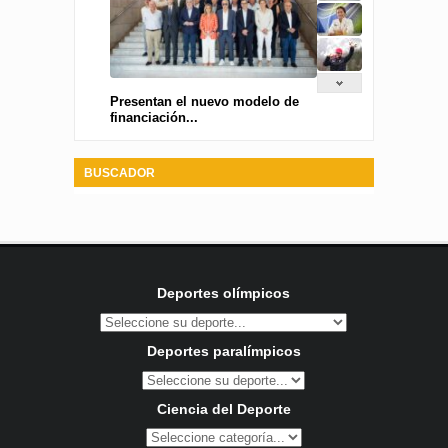
Presentan el nuevo modelo de
financiación...
BUSCADOR
Deportes olímpicos
Deportes paralímpicos
Ciencia del Deporte