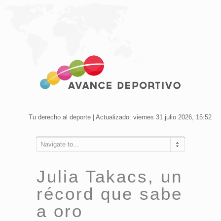
Tu derecho al deporte | Actualizado: viernes 31 julio 2026, 15:52
Navigate to...
Julia Takacs, un
récord que sabe
a oro