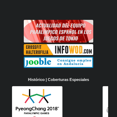
Histórico | Coberturas Especiales