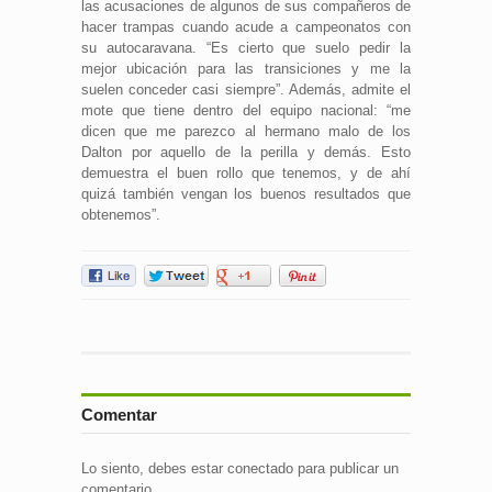
las acusaciones de algunos de sus compañeros de
hacer trampas cuando acude a campeonatos con
su autocaravana. “Es cierto que suelo pedir la
mejor ubicación para las transiciones y me la
suelen conceder casi siempre”. Además, admite el
mote que tiene dentro del equipo nacional: “me
dicen que me parezco al hermano malo de los
Dalton por aquello de la perilla y demás. Esto
demuestra el buen rollo que tenemos, y de ahí
quizá también vengan los buenos resultados que
obtenemos”.
Comentar
Lo siento, debes estar
conectado
para publicar un
comentario.