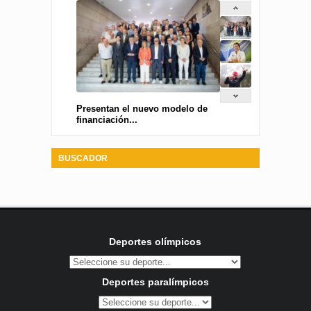
Presentan el nuevo modelo de
financiación...
BUSCADOR
Deportes olímpicos
Deportes paralímpicos