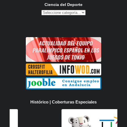
Ciencia del Deporte
Histórico | Coberturas Especiales