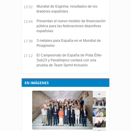
Mundial de Esgrima: resultados de los
13:52
tiradores españoles
Presentan el nuevo modelo de financiación
13:44
pública para las federaciones deportivas
españolas
3 metales para España en el Mundial de
17:38
Piragüismo
El Campeonato de España de Pista Élite-
17:12
Sub23 y Paralímpico contará con una
prueba de Team Sprint Inclusivo
EN IMÁGENES