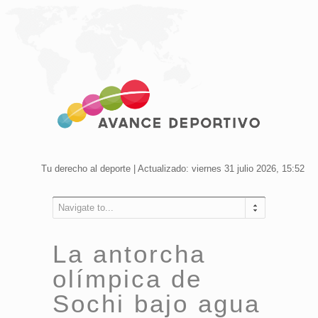
Tu derecho al deporte | Actualizado: viernes 31 julio 2026, 15:52
Navigate to...
La antorcha
olímpica de
Sochi bajo agua