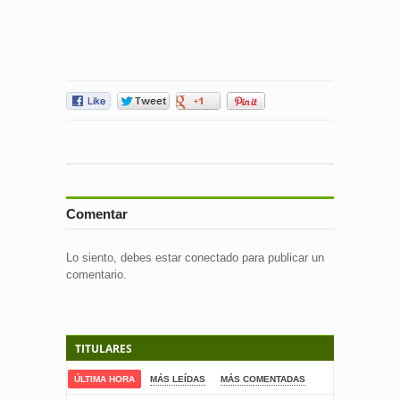
Comentar
Lo siento, debes estar
conectado
para publicar un
comentario.
TITULARES
ÚLTIMA HORA
MÁS LEÍDAS
MÁS COMENTADAS