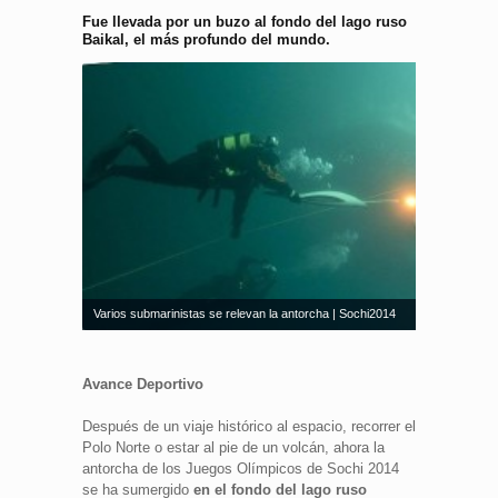
Fue llevada por un buzo al fondo del lago ruso
Baikal, el más profundo del mundo.
Varios submarinistas se relevan la antorcha | Sochi2014
Avance Deportivo
Después de un viaje histórico al espacio, recorrer el
Polo Norte o estar al pie de un volcán, ahora la
antorcha de los Juegos Olímpicos de Sochi 2014
se ha sumergido
en el fondo del lago ruso