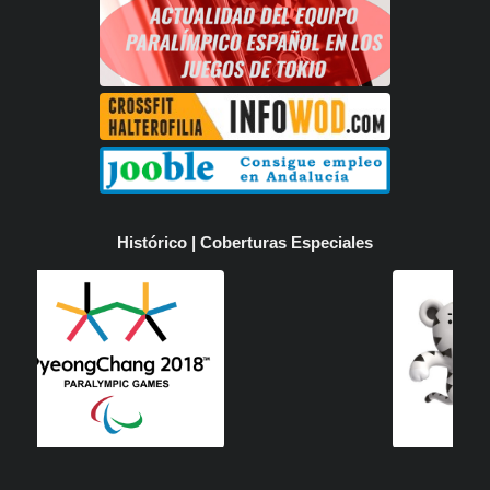
Histórico | Coberturas Especiales