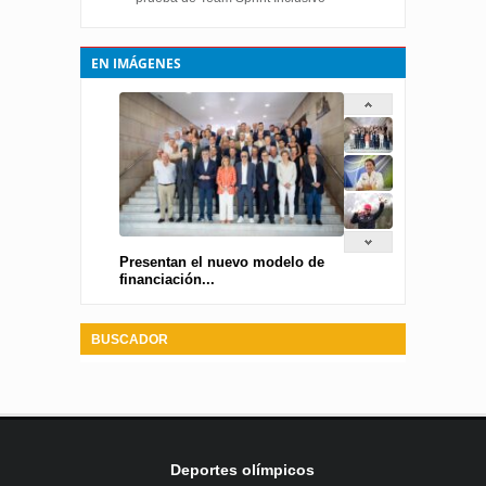
EN IMÁGENES
Presentan el nuevo modelo de
financiación...
BUSCADOR
Deportes olímpicos