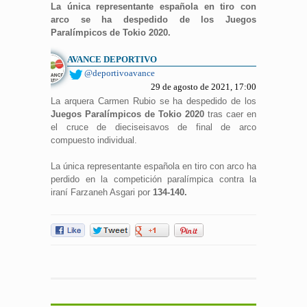
La única representante española en tiro con
arco se ha despedido de los Juegos
Paralímpicos de Tokio 2020.
AVANCE DEPORTIVO
@deportivoavance
29 de agosto de 2021, 17:00
La arquera Carmen Rubio se ha despedido de los
Juegos Paralímpicos de Tokio 2020
tras caer en
el cruce de dieciseisavos de final de arco
compuesto individual.
La única representante española en tiro con arco ha
perdido en la competición paralímpica contra la
iraní Farzaneh Asgari por
134-140.