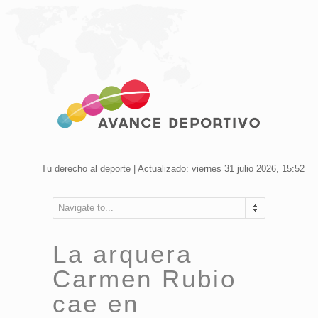
Tu derecho al deporte | Actualizado: viernes 31 julio 2026, 15:52
Navigate to...
La arquera
Carmen Rubio
cae en