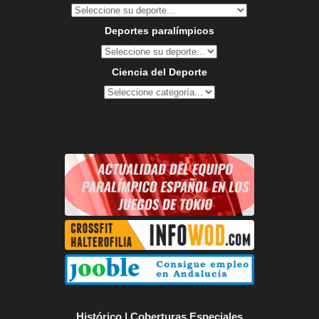
Deportes paralímpicos
Ciencia del Deporte
Histórico | Coberturas Especiales