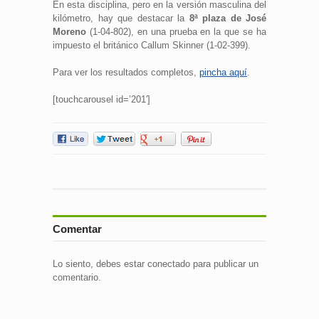
En esta disciplina, pero en la versión masculina del
kilómetro, hay que destacar la
8ª plaza de José
Moreno
(1-04-802), en una prueba en la que se ha
impuesto el británico Callum Skinner (1-02-399).
Para ver los resultados completos,
pincha aquí
.
[touchcarousel id=’201′]
Comentar
Lo siento, debes estar
conectado
para publicar un
comentario.