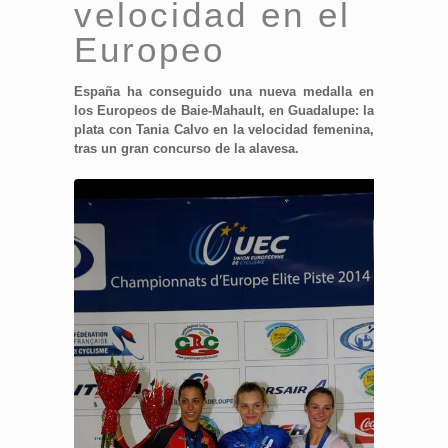
velocidad en el
Europeo
España ha conseguido una nueva medalla en
los Europeos de Baie-Mahault, en Guadalupe: la
plata con Tania Calvo en la velocidad femenina,
tras un gran concurso de la alavesa.