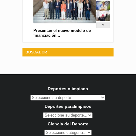
Presentan el nuevo modelo de
financiación...
BUSCADOR
Deportes olímpicos
Deportes paralímpicos
Ciencia del Deporte