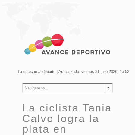
Tu derecho al deporte | Actualizado: viernes 31 julio 2026, 15:52
Navigate to...
La ciclista Tania
Calvo logra la
plata en