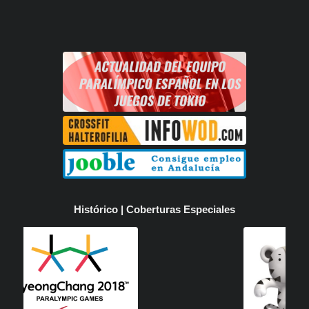
Histórico | Coberturas Especiales