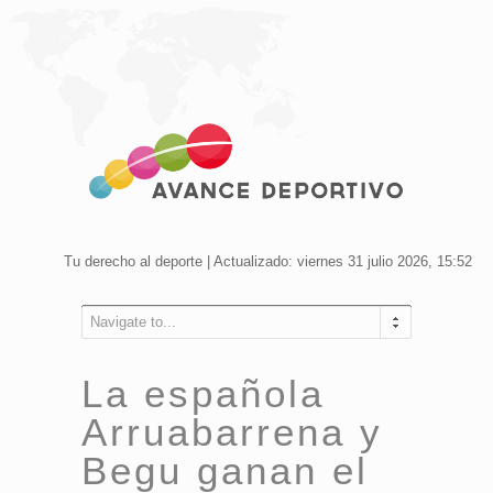
Tu derecho al deporte | Actualizado: viernes 31 julio 2026, 15:52
Navigate to...
La española
Arruabarrena y
Begu ganan el