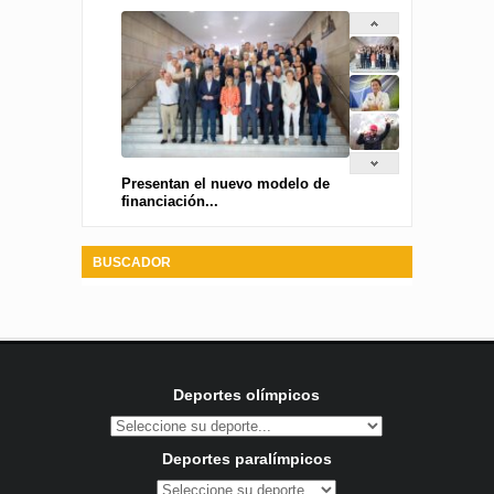
Presentan el nuevo modelo de
financiación...
BUSCADOR
Deportes olímpicos
Deportes paralímpicos