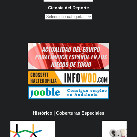
Ciencia del Deporte
Histórico | Coberturas Especiales