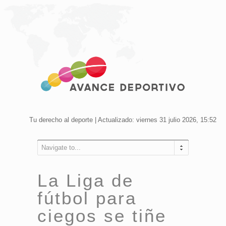
Tu derecho al deporte | Actualizado: viernes 31 julio 2026, 15:52
Navigate to...
La Liga de
fútbol para
ciegos se tiñe