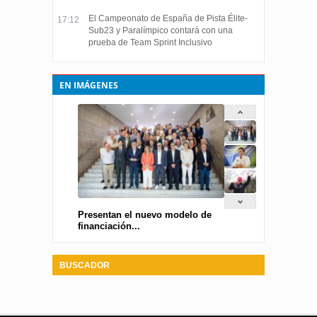
El Campeonato de España de Pista Élite-
17:12
Sub23 y Paralímpico contará con una
prueba de Team Sprint Inclusivo
EN IMÁGENES
Presentan el nuevo modelo de
financiación...
BUSCADOR