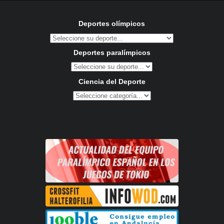
Deportes olímpicos
Deportes paralímpicos
Ciencia del Deporte