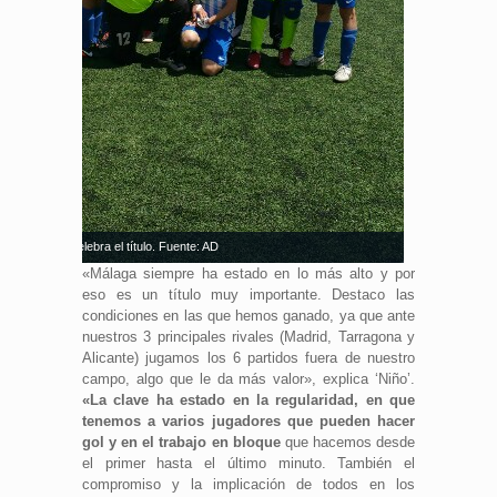
El Málaga celebra el título. Fuente: AD
«Málaga siempre ha estado en lo más alto y por
eso es un título muy importante. Destaco las
condiciones en las que hemos ganado, ya que ante
nuestros 3 principales rivales (Madrid, Tarragona y
Alicante) jugamos los 6 partidos fuera de nuestro
campo, algo que le da más valor», explica ‘Niño’.
«La clave ha estado en la regularidad, en que
tenemos a varios jugadores que pueden hacer
gol y en el trabajo en bloque
que hacemos desde
el primer hasta el último minuto. También el
compromiso y la implicación de todos en los