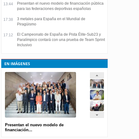
Presentan el nuevo modelo de financiación pública
13:44
para las federaciones deportivas españolas
3 metales para España en el Mundial de
17:38
Piragüismo
El Campeonato de España de Pista Élite-Sub23 y
17:12
Paralímpico contará con una prueba de Team Sprint
Inclusivo
EN IMÁGENES
Presentan el nuevo modelo de
financiación...