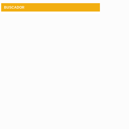
BUSCADOR