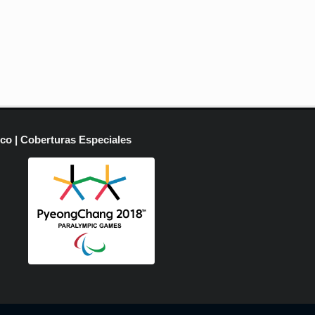
ico | Coberturas Especiales