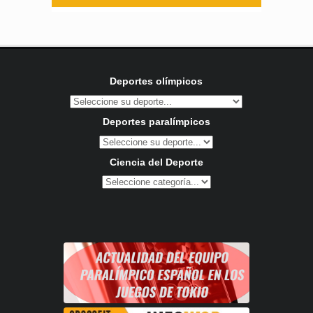
Deportes olímpicos
Deportes paralímpicos
Ciencia del Deporte