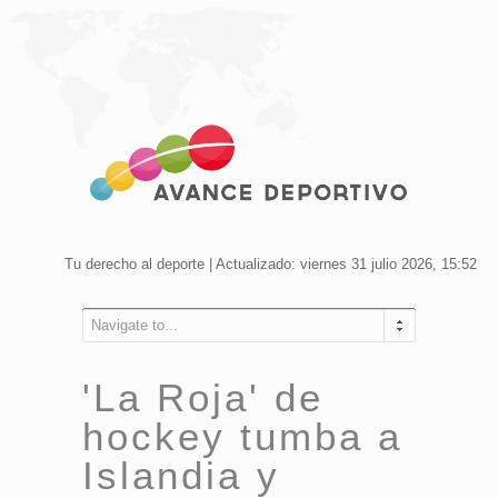
Tu derecho al deporte | Actualizado: viernes 31 julio 2026, 15:52
Navigate to...
'La Roja' de
hockey tumba a
Islandia y