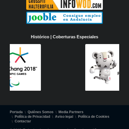
Histórico | Coberturas Especiales
Portada
Quiénes Somos
Media Partners
Política de Privacidad
Aviso legal
Política de Cookies
Contactar