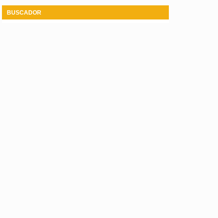
BUSCADOR