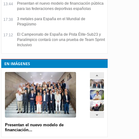
Presentan el nuevo modelo de financiación pública
13:44
para las federaciones deportivas españolas
3 metales para España en el Mundial de
17:38
Piragüismo
El Campeonato de España de Pista Élite-Sub23 y
17:12
Paralímpico contará con una prueba de Team Sprint
Inclusivo
EN IMÁGENES
Presentan el nuevo modelo de
financiación...