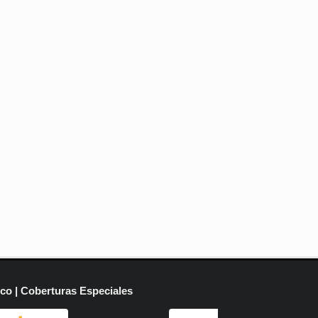
ico | Coberturas Especiales