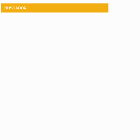
BUSCADOR