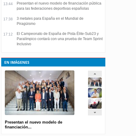
Presentan el nuevo modelo de financiación pública
13:44
para las federaciones deportivas españolas
3 metales para España en el Mundial de
17:38
Piragüismo
El Campeonato de España de Pista Élite-Sub23 y
17:12
Paralímpico contará con una prueba de Team Sprint
Inclusivo
EN IMÁGENES
Presentan el nuevo modelo de
financiación...