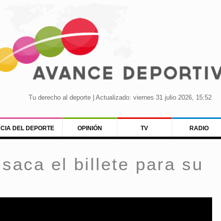
Tu derecho al deporte | Actualizado: viernes 31 julio 2026, 15:52
NCIA DEL DEPORTE
OPINIÓN
TV
RADIO
saca el billete para su