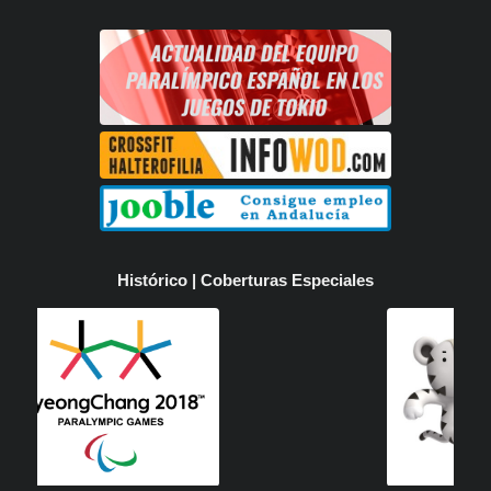
Histórico | Coberturas Especiales