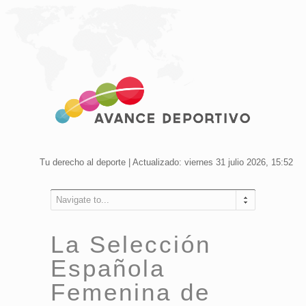
Tu derecho al deporte | Actualizado: viernes 31 julio 2026, 15:52
Navigate to...
La Selección
Española
Femenina de