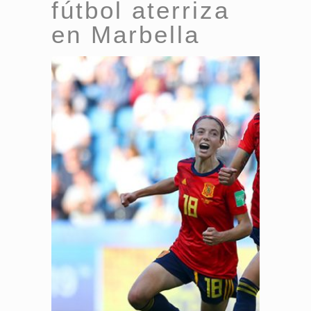
fútbol aterriza
en Marbella