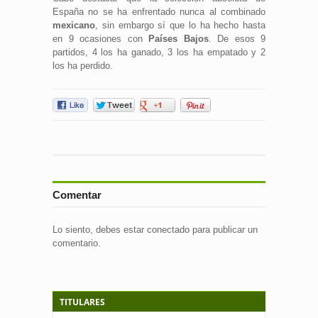
España no se ha enfrentado nunca al combinado
mexicano
, sin embargo sí que lo ha hecho hasta
en 9 ocasiones con
Países Bajos
. De esos 9
partidos, 4 los ha ganado, 3 los ha empatado y 2
los ha perdido.
Comentar
Lo siento, debes estar
conectado
para publicar un
comentario.
TITULARES