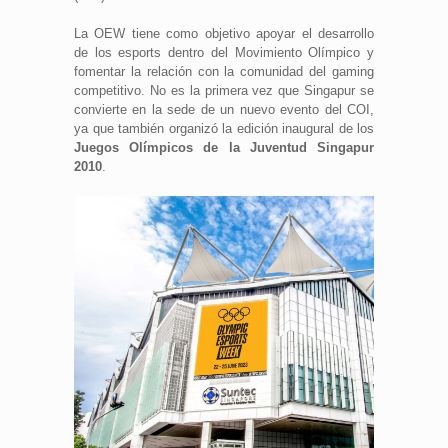
La OEW tiene como objetivo apoyar el desarrollo
de los esports dentro del Movimiento Olímpico y
fomentar la relación con la comunidad del gaming
competitivo. No es la primera vez que Singapur se
convierte en la sede de un nuevo evento del COI,
ya que también organizó la edición inaugural de los
Juegos Olímpicos de la Juventud Singapur
2010
.