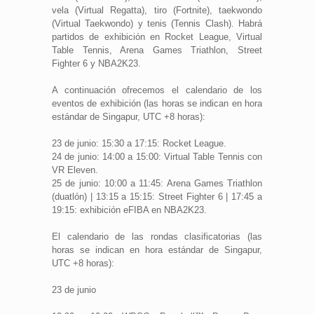
vela (Virtual Regatta), tiro (Fortnite), taekwondo
(Virtual Taekwondo) y tenis (Tennis Clash). Habrá
partidos de exhibición en Rocket League, Virtual
Table Tennis, Arena Games Triathlon, Street
Fighter 6 y NBA2K23.
A continuación ofrecemos el calendario de los
eventos de exhibición (las horas se indican en hora
estándar de Singapur, UTC +8 horas):
23 de junio: 15:30 a 17:15: Rocket League.
24 de junio: 14:00 a 15:00: Virtual Table Tennis con
VR Eleven.
25 de junio: 10:00 a 11:45: Arena Games Triathlon
(duatlón) | 13:15 a 15:15: Street Fighter 6 | 17:45 a
19:15: exhibición eFIBA en NBA2K23.
El calendario de las rondas clasificatorias (las
horas se indican en hora estándar de Singapur,
UTC +8 horas):
23 de junio