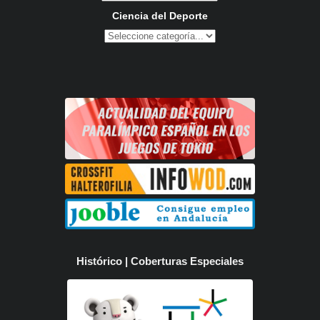
Ciencia del Deporte
Histórico | Coberturas Especiales