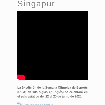
Singapur
La 1ª edición de la Semana Olímpica de Esports
(OEW, en sus siglas en inglés) se celebrará en
el país asiático del 22 al 25 de junio de 2023.