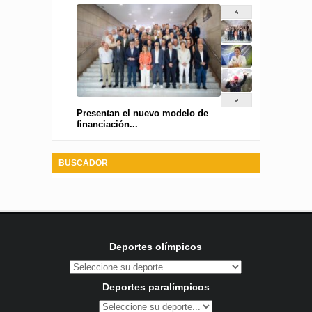
Presentan el nuevo modelo de
financiación...
BUSCADOR
Deportes olímpicos
Deportes paralímpicos