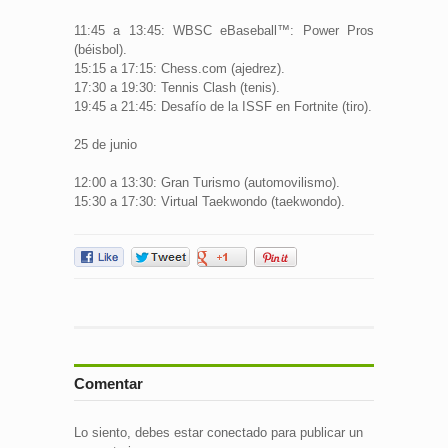
11:45 a 13:45: WBSC eBaseball™: Power Pros
(béisbol).
15:15 a 17:15: Chess.com (ajedrez).
17:30 a 19:30: Tennis Clash (tenis).
19:45 a 21:45: Desafío de la ISSF en Fortnite (tiro).
25 de junio
12:00 a 13:30: Gran Turismo (automovilismo).
15:30 a 17:30: Virtual Taekwondo (taekwondo).
Comentar
Lo siento, debes estar
conectado
para publicar un