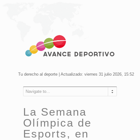
Tu derecho al deporte | Actualizado: viernes 31 julio 2026, 15:52
Navigate to...
La Semana
Olímpica de
Esports, en