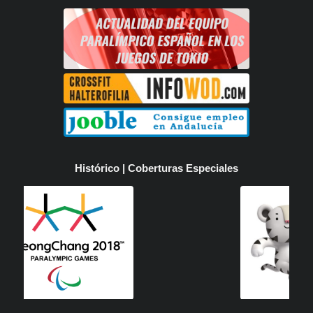
Histórico | Coberturas Especiales