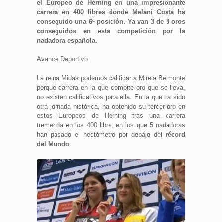
el Europeo de Herning en una impresionante
carrera en 400 libres donde Melani Costa ha
conseguido una 6ª posición. Ya van 3 de 3 oros
conseguidos en esta competición por la
nadadora española.
Avance Deportivo
La reina Midas podemos calificar a Mireia Belmonte
porque carrera en la que compite oro que se lleva,
no existen calificativos para ella. En la que ha sido
otra jornada histórica, ha obtenido su tercer oro en
estos Europeos de Herning tras una carrera
tremenda en los 400 libre, en los que 5 nadadoras
han pasado el hectómetro por debajo del
récord
del Mundo
.