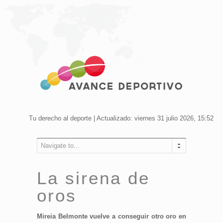
Tu derecho al deporte | Actualizado: viernes 31 julio 2026, 15:52
Navigate to...
La sirena de
oros
Mireia Belmonte vuelve a conseguir otro oro en