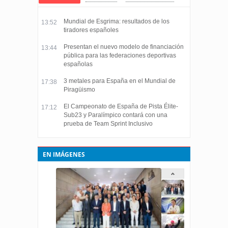
Mundial de Esgrima: resultados de los
13:52
tiradores españoles
Presentan el nuevo modelo de financiación
13:44
pública para las federaciones deportivas
españolas
3 metales para España en el Mundial de
17:38
Piragüismo
El Campeonato de España de Pista Élite-
17:12
Sub23 y Paralímpico contará con una
prueba de Team Sprint Inclusivo
EN IMÁGENES