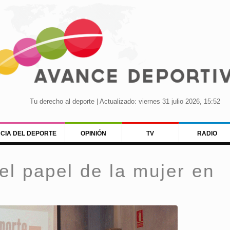
Tu derecho al deporte | Actualizado: viernes 31 julio 2026, 15:52
NCIA DEL DEPORTE
OPINIÓN
TV
RADIO
el papel de la mujer en