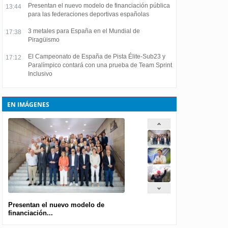
Presentan el nuevo modelo de financiación pública
13:44
para las federaciones deportivas españolas
3 metales para España en el Mundial de
17:38
Piragüismo
El Campeonato de España de Pista Élite-Sub23 y
17:12
Paralímpico contará con una prueba de Team Sprint
Inclusivo
EN IMÁGENES
Presentan el nuevo modelo de
financiación...