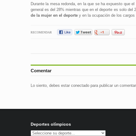
Durante la mesa redonda, en la que se ha expuesto que el 
general es del 28% mientras que en el deporte es solo del 
de la mujer en el deporte
y en la ocupación de los cargos 
RECOMENDAR
Comentar
Lo siento, debes estar
conectado
para publicar un comentar
Deportes olímpicos