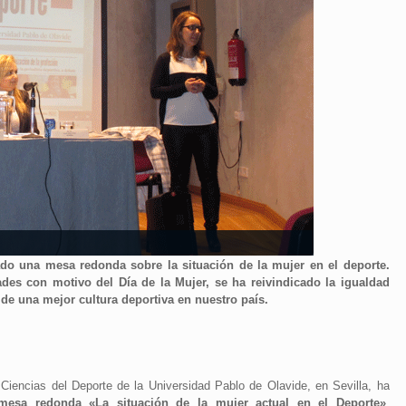
ado una mesa redonda sobre la situación de la mujer en el deporte.
ades con motivo del Día de la Mujer, se ha reivindicado la igualdad
de una mejor cultura deportiva en nuestro país.
Ciencias del Deporte de la Universidad Pablo de Olavide, en Sevilla, ha
mesa redonda «La situación de la mujer actual en el Deporte»
.