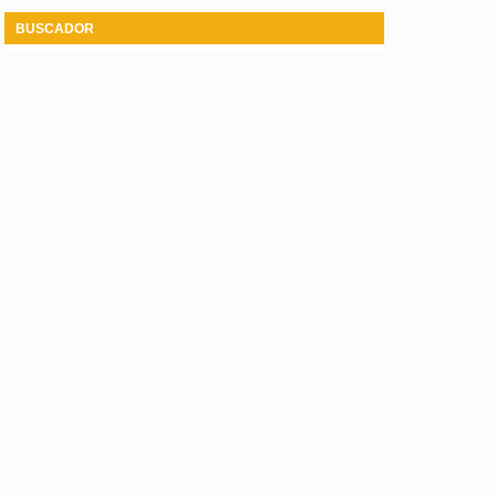
BUSCADOR