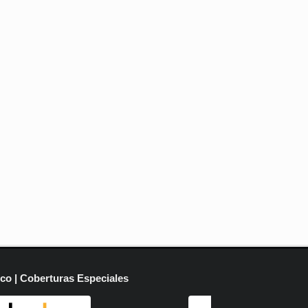
ico | Coberturas Especiales