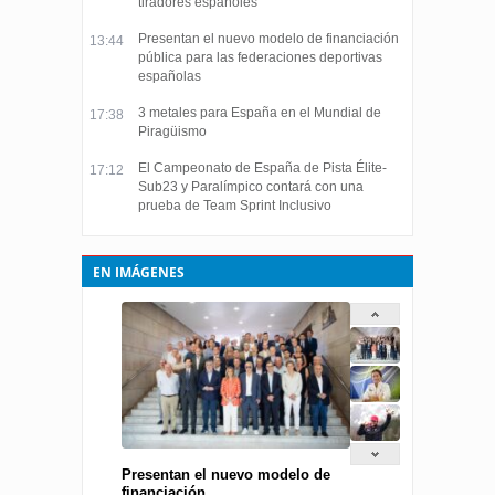
tiradores españoles
Presentan el nuevo modelo de financiación
13:44
pública para las federaciones deportivas
españolas
3 metales para España en el Mundial de
17:38
Piragüismo
El Campeonato de España de Pista Élite-
17:12
Sub23 y Paralímpico contará con una
prueba de Team Sprint Inclusivo
EN IMÁGENES
Presentan el nuevo modelo de
financiación...