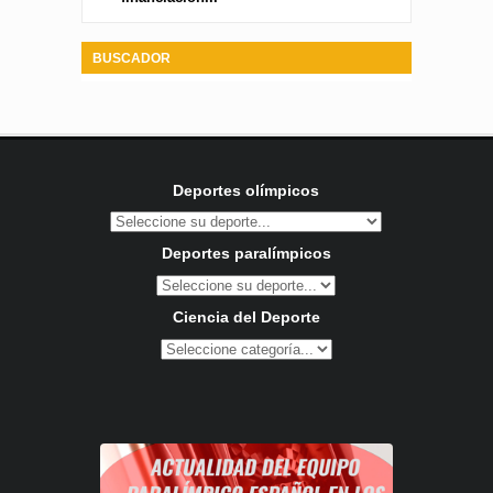
BUSCADOR
Deportes olímpicos
Deportes paralímpicos
Ciencia del Deporte