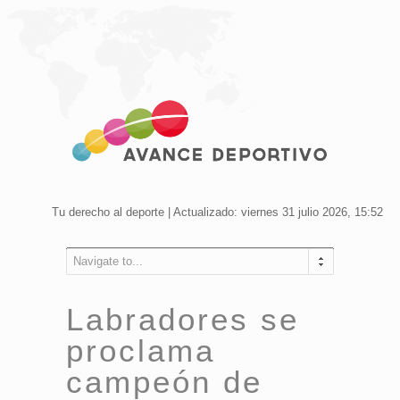
Tu derecho al deporte | Actualizado: viernes 31 julio 2026, 15:52
Navigate to...
Labradores se
proclama
campeón de