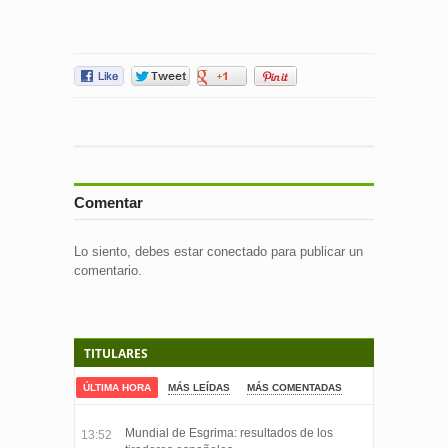
Comentar
Lo siento, debes estar
conectado
para publicar un
comentario.
TITULARES
ÚLTIMA HORA
MÁS LEÍDAS
MÁS COMENTADAS
Mundial de Esgrima: resultados de los
13:52