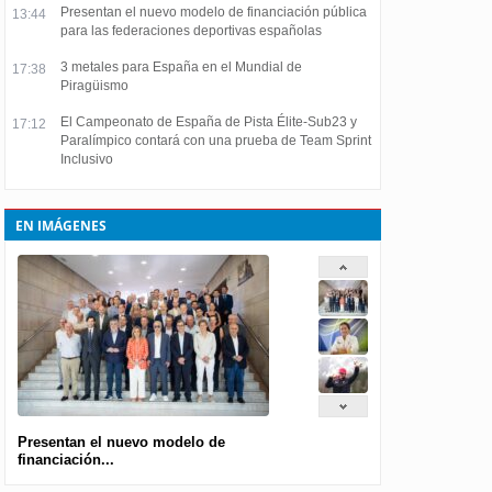
Presentan el nuevo modelo de financiación pública
13:44
para las federaciones deportivas españolas
3 metales para España en el Mundial de
17:38
Piragüismo
El Campeonato de España de Pista Élite-Sub23 y
17:12
Paralímpico contará con una prueba de Team Sprint
Inclusivo
EN IMÁGENES
Presentan el nuevo modelo de
financiación...