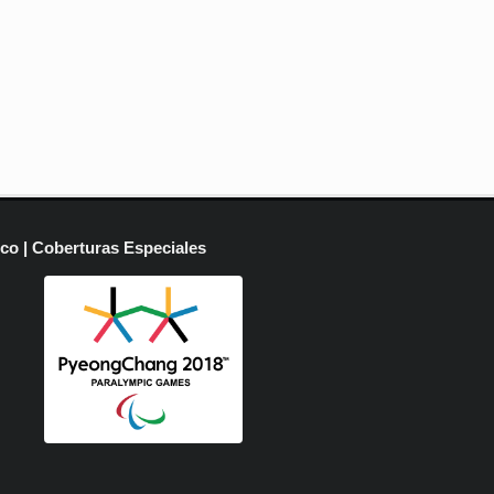
ico | Coberturas Especiales