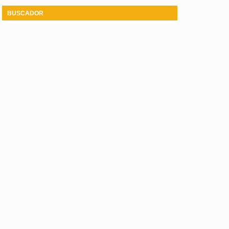
BUSCADOR