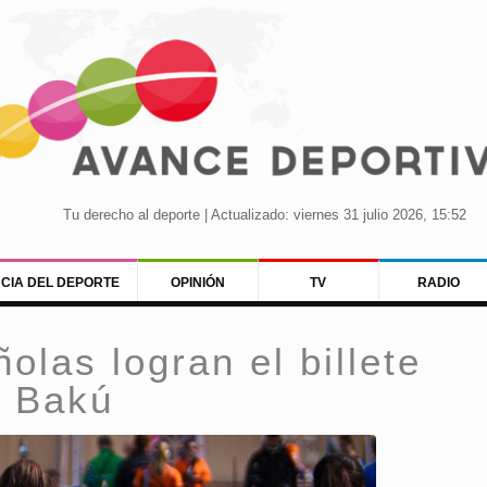
Tu derecho al deporte | Actualizado: viernes 31 julio 2026, 15:52
NCIA DEL DEPORTE
OPINIÓN
TV
RADIO
olas logran el billete
e Bakú