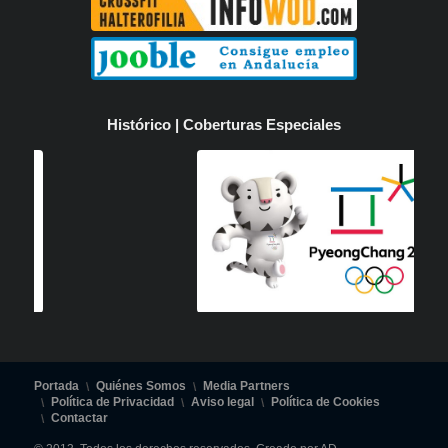
Histórico | Coberturas Especiales
Portada
Quiénes Somos
Media Partners
Política de Privacidad
Aviso legal
Política de Cookies
Contactar