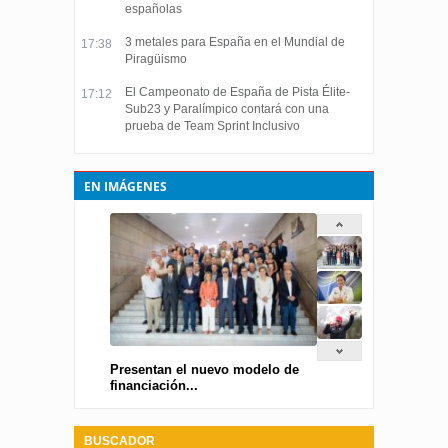
españolas
3 metales para España en el Mundial de
17:38
Piragüismo
El Campeonato de España de Pista Élite-
17:12
Sub23 y Paralímpico contará con una
prueba de Team Sprint Inclusivo
EN IMÁGENES
Presentan el nuevo modelo de
financiación...
BUSCADOR