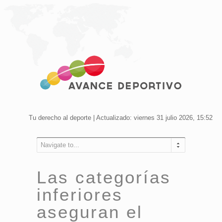
Tu derecho al deporte | Actualizado: viernes 31 julio 2026, 15:52
Navigate to...
Las categorías
inferiores
aseguran el