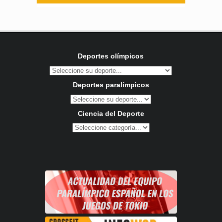
Deportes olímpicos
Deportes paralímpicos
Ciencia del Deporte