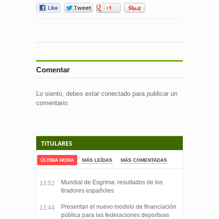
Comentar
Lo siento, debes estar
conectado
para publicar un
comentario.
TITULARES
ÚLTIMA HORA
MÁS LEÍDAS
MÁS COMENTADAS
Mundial de Esgrima: resultados de los
13:52
tiradores españoles
Presentan el nuevo modelo de financiación
13:44
pública para las federaciones deportivas