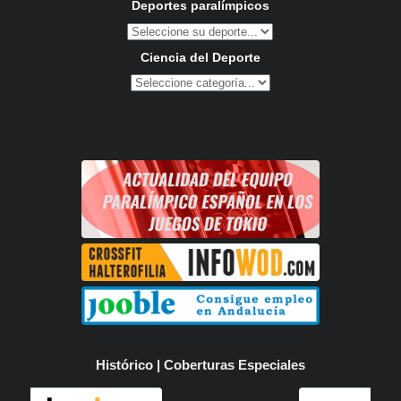
Deportes paralímpicos
Ciencia del Deporte
Histórico | Coberturas Especiales