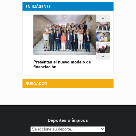
EN IMÁGENES
Presentan el nuevo modelo de
financiación...
BUSCADOR
Deportes olímpicos