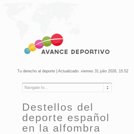
Tu derecho al deporte | Actualizado: viernes 31 julio 2026, 15:52
Navigate to...
Destellos del
deporte español
en la alfombra