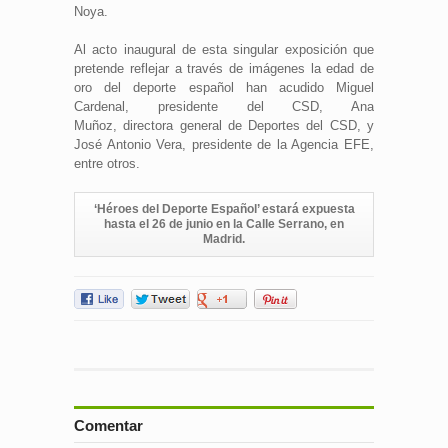
Noya.
Al acto inaugural de esta singular exposición que
pretende reflejar a través de imágenes la edad de
oro del deporte español han acudido Miguel
Cardenal, presidente del CSD, Ana
Muñoz, directora general de Deportes del CSD, y
José Antonio Vera, presidente de la Agencia EFE,
entre otros.
‘Héroes del Deporte Español’ estará
expuesta
hasta el 26 de junio en la Calle Serrano, en
Madrid
.
Comentar