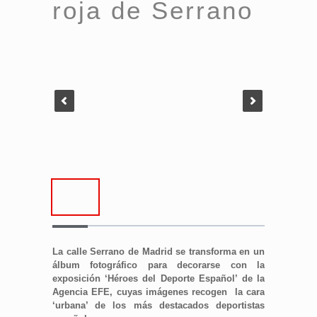
roja de Serrano
La calle Serrano de Madrid se transforma en un
álbum fotográfico para decorarse con
la
exposición ‘Héroes del Deporte Español’ de la
Agencia EFE,
cuyas imágenes recogen la cara
‘urbana’ de los más destacados deportistas