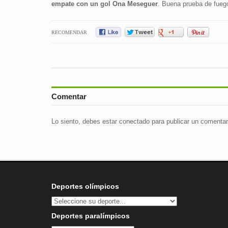
empate con un gol Ona Meseguer
. Buena prueba de fueg
RECOMENDAR
Comentar
Lo siento, debes estar
conectado
para publicar un comentar
Deportes olímpicos
Deportes paralímpicos