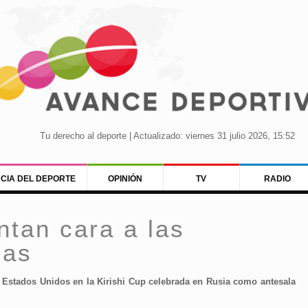
Tu derecho al deporte | Actualizado: viernes 31 julio 2026, 15:52
NCIA DEL DEPORTE
OPINIÓN
TV
RADIO
ntan cara a las
cas
a Estados Unidos en la Kirishi Cup celebrada en Rusia como antesala