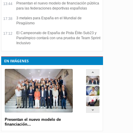
Presentan el nuevo modelo de financiación pública
13:44
para las federaciones deportivas españolas
3 metales para España en el Mundial de
17:38
Piragüismo
El Campeonato de España de Pista Élite-Sub23 y
17:12
Paralímpico contará con una prueba de Team Sprint
Inclusivo
EN IMÁGENES
Presentan el nuevo modelo de
financiación...