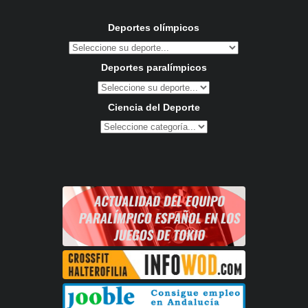
Deportes olímpicos
Deportes paralímpicos
Ciencia del Deporte