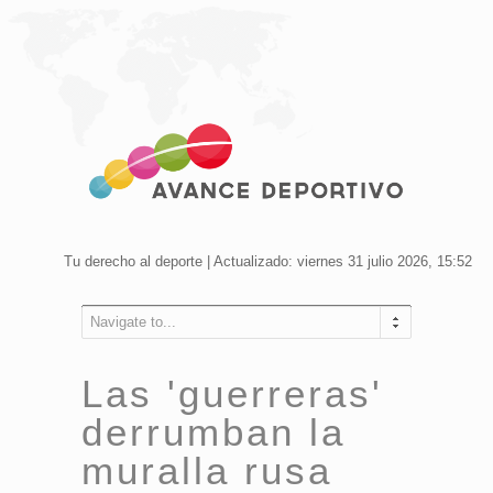
Tu derecho al deporte | Actualizado: viernes 31 julio 2026, 15:52
Navigate to...
Las 'guerreras'
derrumban la
muralla rusa