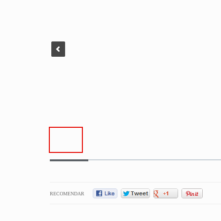
RECOMENDAR