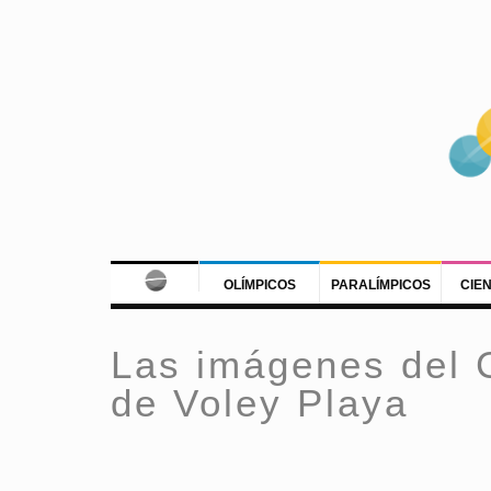
OLÍMPICOS
PARALÍMPICOS
CIE
Las imágenes del
de Voley Playa