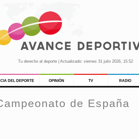
Tu derecho al deporte | Actualizado: viernes 31 julio 2026, 15:52
NCIA DEL DEPORTE
OPINIÓN
TV
RADIO
 Campeonato de España