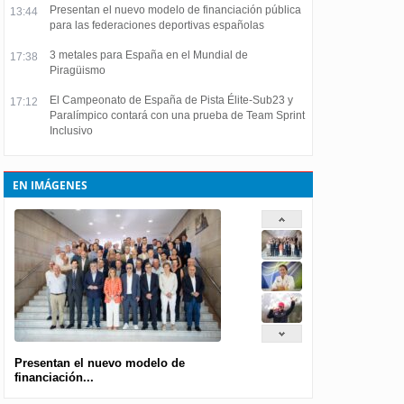
Presentan el nuevo modelo de financiación pública
13:44
para las federaciones deportivas españolas
3 metales para España en el Mundial de
17:38
Piragüismo
El Campeonato de España de Pista Élite-Sub23 y
17:12
Paralímpico contará con una prueba de Team Sprint
Inclusivo
EN IMÁGENES
Presentan el nuevo modelo de
financiación...