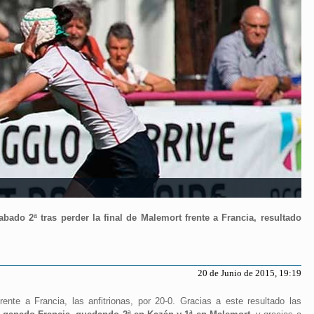
ado 2ª tras perder la final de Malemort frente a Francia, resultado
20 de Junio de 2015, 19:19
ente a Francia, las anfitrionas, por 20-0. Gracias a este resultado las