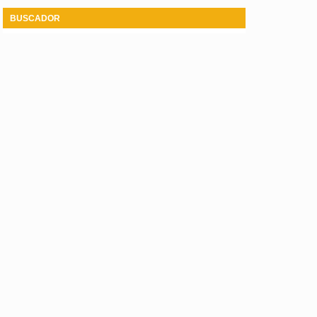
BUSCADOR