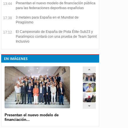
Presentan el nuevo modelo de financiación pública
13:44
para las federaciones deportivas españolas
3 metales para España en el Mundial de
17:38
Piragüismo
El Campeonato de España de Pista Élite-Sub23 y
17:12
Paralímpico contará con una prueba de Team Sprint
Inclusivo
EN IMÁGENES
Presentan el nuevo modelo de
financiación...