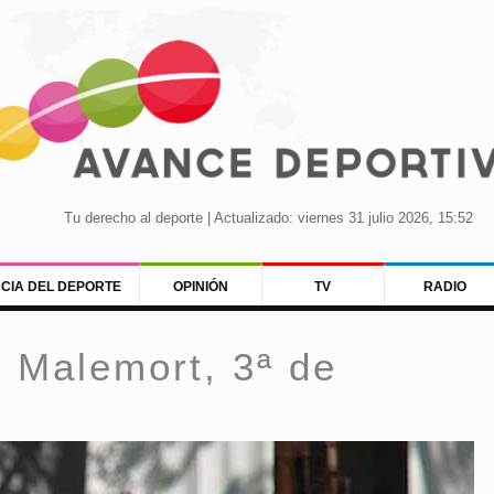
Tu derecho al deporte | Actualizado: viernes 31 julio 2026, 15:52
NCIA DEL DEPORTE
OPINIÓN
TV
RADIO
n Malemort, 3ª de