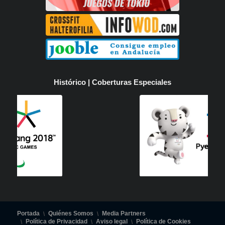
Histórico | Coberturas Especiales
Portada
Quiénes Somos
Media Partners
Política de Privacidad
Aviso legal
Política de Cookies