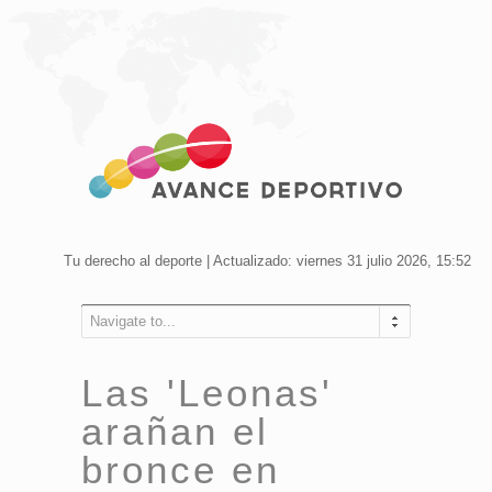
Tu derecho al deporte | Actualizado: viernes 31 julio 2026, 15:52
Navigate to...
Las 'Leonas'
arañan el
bronce en