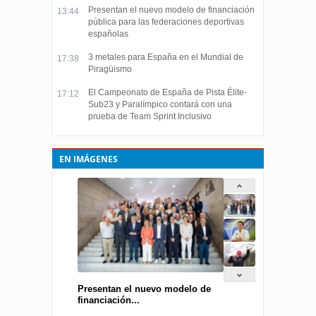
Presentan el nuevo modelo de financiación
13:44
pública para las federaciones deportivas
españolas
3 metales para España en el Mundial de
17:38
Piragüismo
El Campeonato de España de Pista Élite-
17:12
Sub23 y Paralímpico contará con una
prueba de Team Sprint Inclusivo
EN IMÁGENES
Presentan el nuevo modelo de
financiación...