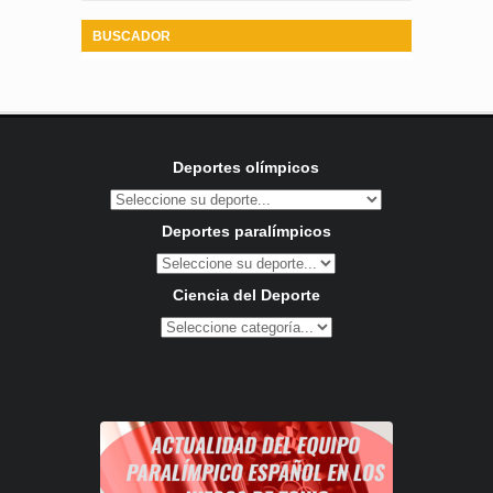
BUSCADOR
Deportes olímpicos
Deportes paralímpicos
Ciencia del Deporte