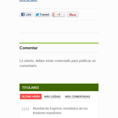
Comentar
Lo siento, debes estar
conectado
para publicar un
comentario.
TITULARES
ÚLTIMA HORA
MÁS LEÍDAS
MÁS COMENTADAS
Mundial de Esgrima: resultados de los
13:52
tiradores españoles