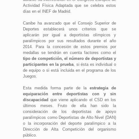
Actividad Física Adaptada que se celebra estos
días en el INEF de Madrid.
Canibe ha avanzado que el Consejo Superior de
Deportes establecerá unos criterios que se
aplicarán por igual a deportistas olímpicos y
paralímpicos por sus resultados durante el año
2014. Para la concesión de estos premios por
medallas se tendrán en cuenta factores como el
tipo de competición, el número de deportistas y
participantes en la prueba
, si ésta es individual o
de equipo o si está incluida en el programa de los
Juegos.
Esta medida forma parte de la
estrategia de
equiparación entre deportistas con y sin
discapacidad
que viene aplicando el CSD en los
últimos meses. Fruto de ella han sido la
consideración de los deportistas de apoyo
paralímpicos como Deportistas de Alto Nivel (DAN)
o la incorporación del deporte paralímpico a la
Dirección de Alta Competición del organismo
público.