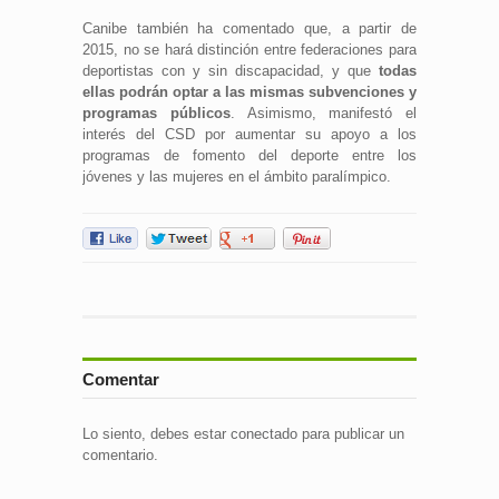
Canibe también ha comentado que, a partir de
2015, no se hará distinción entre federaciones para
deportistas con y sin discapacidad, y que
todas
ellas podrán optar a las mismas subvenciones y
programas públicos
. Asimismo, manifestó el
interés del CSD por aumentar su apoyo a los
programas de fomento del deporte entre los
jóvenes y las mujeres en el ámbito paralímpico.
Comentar
Lo siento, debes estar
conectado
para publicar un
comentario.