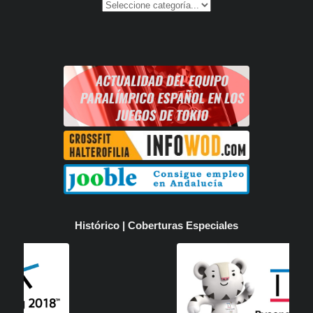
Histórico | Coberturas Especiales