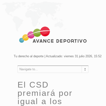
Tu derecho al deporte | Actualizado: viernes 31 julio 2026, 15:52
Navigate to...
El CSD
premiará por
igual a los