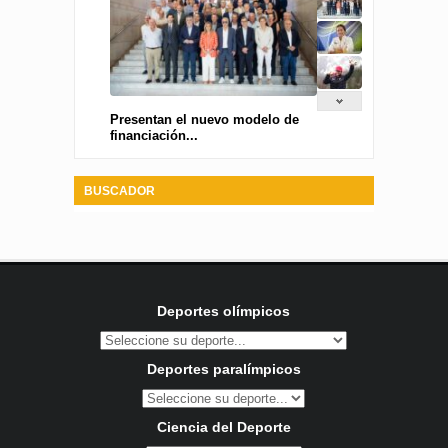
Presentan el nuevo modelo de
financiación...
BUSCADOR
Deportes olímpicos
Deportes paralímpicos
Ciencia del Deporte