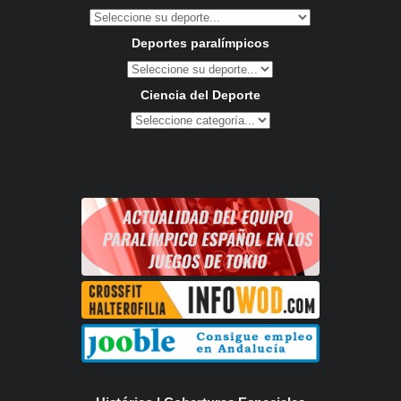
Deportes paralímpicos
Ciencia del Deporte