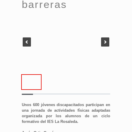
barreras
Unos 600 jóvenes discapacitados participan en
una jornada de actividades físicas adaptadas
organizada por los alumnos de un ciclo
formativo del IES La Rosaleda.