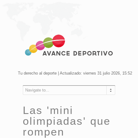
Tu derecho al deporte | Actualizado: viernes 31 julio 2026, 15:52
Navigate to...
Las 'mini
olimpiadas' que
rompen