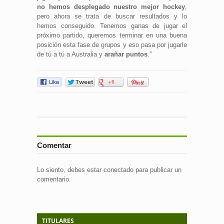
no hemos desplegado nuestro mejor hockey
,
pero ahora se trata de buscar resultados y lo
hemos conseguido. Tenemos ganas de jugar el
próximo partido, queremos terminar en una buena
posición esta fase de grupos y eso pasa por jugarle
de tú a tú a Australia y
arañar puntos
.”
Comentar
Lo siento, debes estar
conectado
para publicar un
comentario.
TITULARES