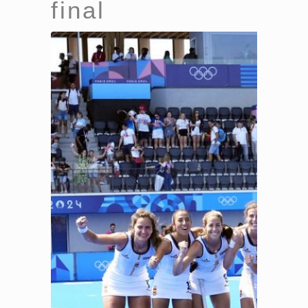
final