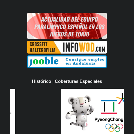
Histórico | Coberturas Especiales