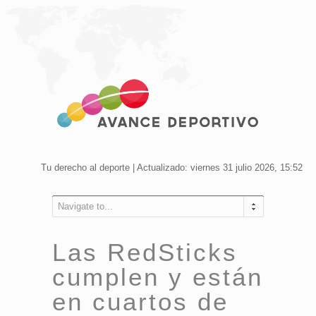
Tu derecho al deporte | Actualizado: viernes 31 julio 2026, 15:52
Navigate to...
Las RedSticks
cumplen y están
en cuartos de