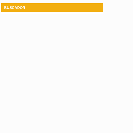
BUSCADOR