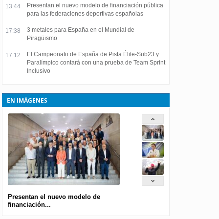
Presentan el nuevo modelo de financiación pública
13:44
para las federaciones deportivas españolas
3 metales para España en el Mundial de
17:38
Piragüismo
El Campeonato de España de Pista Élite-Sub23 y
17:12
Paralímpico contará con una prueba de Team Sprint
Inclusivo
EN IMÁGENES
Presentan el nuevo modelo de
financiación...