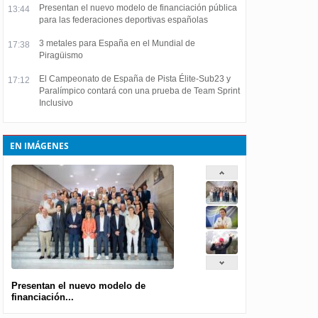
Presentan el nuevo modelo de financiación pública
13:44
para las federaciones deportivas españolas
3 metales para España en el Mundial de
17:38
Piragüismo
El Campeonato de España de Pista Élite-Sub23 y
17:12
Paralímpico contará con una prueba de Team Sprint
Inclusivo
EN IMÁGENES
Presentan el nuevo modelo de
financiación...