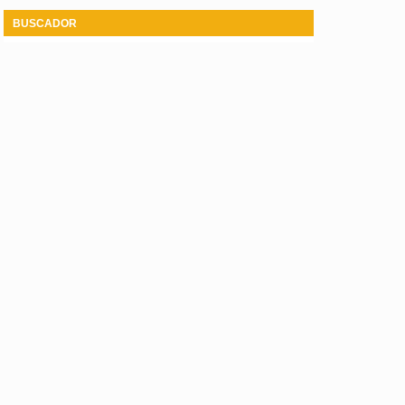
BUSCADOR