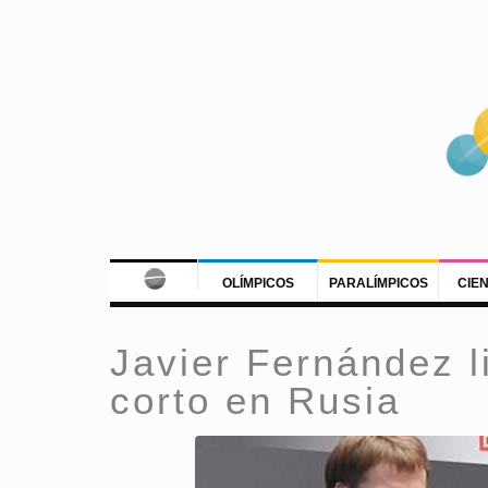
OLÍMPICOS
PARALÍMPICOS
CIE
Javier Fernández l
corto en Rusia