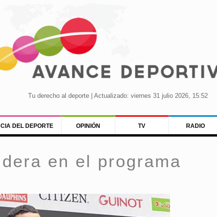
Tu derecho al deporte | Actualizado: viernes 31 julio 2026, 15:52
NCIA DEL DEPORTE
OPINIÓN
TV
RADIO
idera en el programa