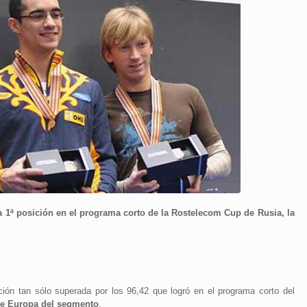
 1ª posición en el programa corto de la Rostelecom Cup de Rusia, la
ión tan sólo superada por los 96,42 que logró en el programa corto del
de Europa del segmento
.