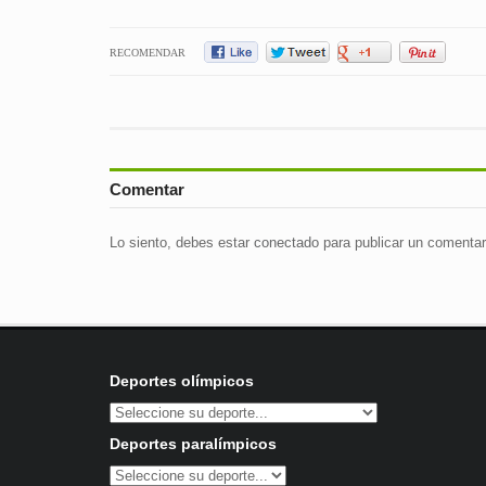
RECOMENDAR
Comentar
Lo siento, debes estar
conectado
para publicar un comentar
Deportes olímpicos
Deportes paralímpicos