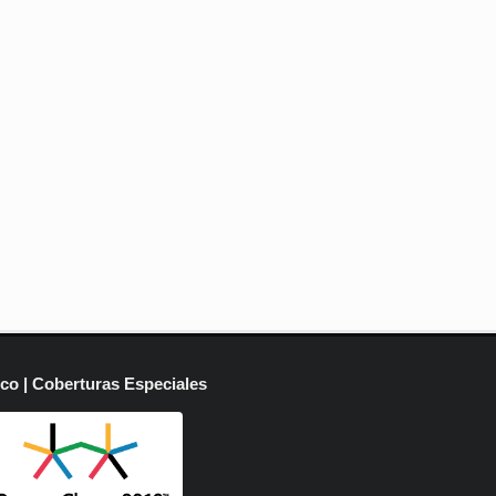
ico | Coberturas Especiales