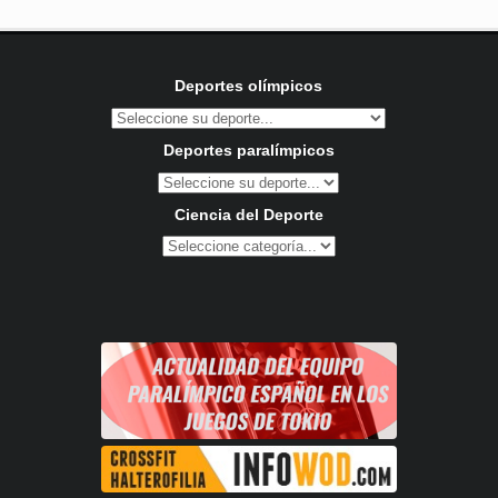
Deportes olímpicos
Deportes paralímpicos
Ciencia del Deporte