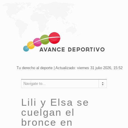
Tu derecho al deporte | Actualizado: viernes 31 julio 2026, 15:52
Navigate to...
Lili y Elsa se
cuelgan el
bronce en