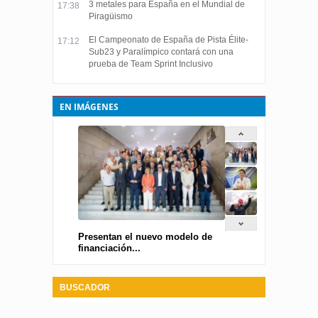
3 metales para España en el Mundial de
17:38
Piragüismo
El Campeonato de España de Pista Élite-
17:12
Sub23 y Paralímpico contará con una
prueba de Team Sprint Inclusivo
EN IMÁGENES
Presentan el nuevo modelo de
financiación...
BUSCADOR