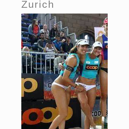
Zurich