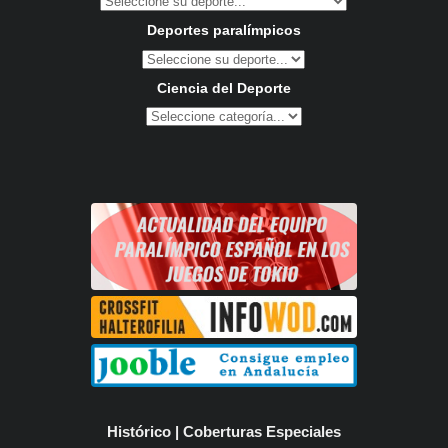
Deportes paralímpicos
Ciencia del Deporte
Histórico | Coberturas Especiales