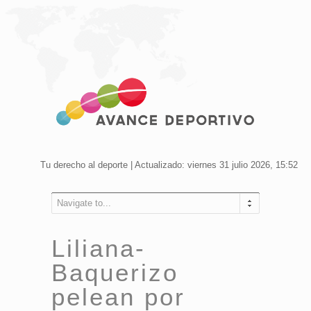
Tu derecho al deporte | Actualizado: viernes 31 julio 2026, 15:52
Navigate to...
Liliana-
Baquerizo
pelean por