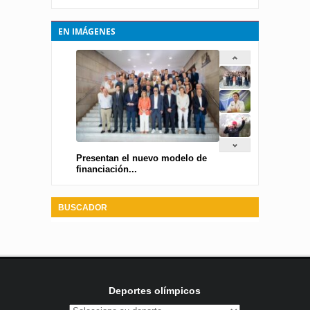
EN IMÁGENES
Presentan el nuevo modelo de
financiación...
BUSCADOR
Deportes olímpicos