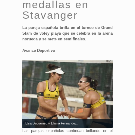
medallas en
Stavanger
La pareja española brilla en el torneo de Grand
Slam de voley playa que se celebra en la arena
noruega y se mete en semifinales.
Avance Deportivo
Elsa Baquerizo y Liliana Fernández.
Las parejas españolas continúan brillando en el