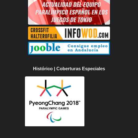
Histórico | Coberturas Especiales