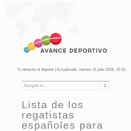
Tu derecho al deporte | Actualizado: viernes 31 julio 2026, 15:52
Navigate to...
Lista de los
regatistas
españoles para