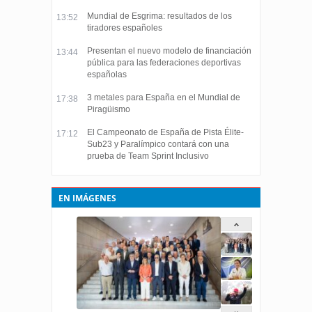
Mundial de Esgrima: resultados de los
13:52
tiradores españoles
Presentan el nuevo modelo de financiación
13:44
pública para las federaciones deportivas
españolas
3 metales para España en el Mundial de
17:38
Piragüismo
El Campeonato de España de Pista Élite-
17:12
Sub23 y Paralímpico contará con una
prueba de Team Sprint Inclusivo
EN IMÁGENES