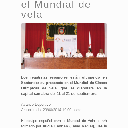
el Mundial de
vela
Los regatistas españoles están ultimando en
Santander su presencia en el Mundial de Clases
Olímpicas de Vela, que se disputará en la
capital cántabra del 11 al 21 de septiembre.
Avance Deportivo
Actualizado: 29/08/2014 19:00 horas
El equipo español para el Mundial de Vela estará
formado por
Alicia Cebrián (Laser Radial), Jesús