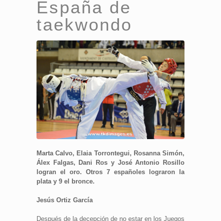
España de
taekwondo
Marta Calvo, Elaia Torrontegui, Rosanna Simón,
Álex Falgas, Dani Ros y José Antonio Rosillo
logran el oro. Otros 7 españoles lograron la
plata y 9 el bronce.
Jesús Ortiz García
Después de la decepción de no estar en los Juegos