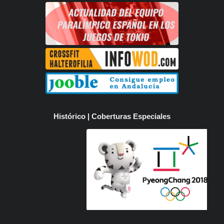
Histórico | Coberturas Especiales