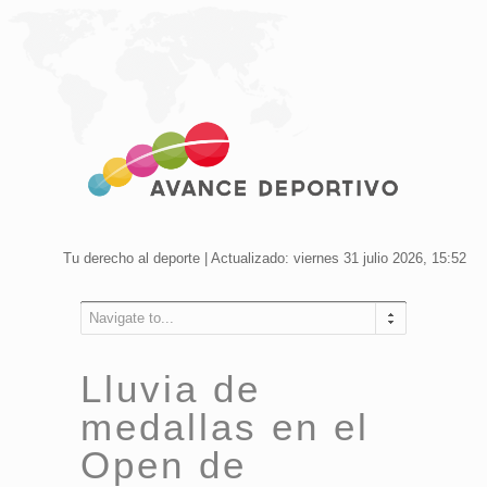
Tu derecho al deporte | Actualizado: viernes 31 julio 2026, 15:52
Navigate to...
Lluvia de
medallas en el
Open de