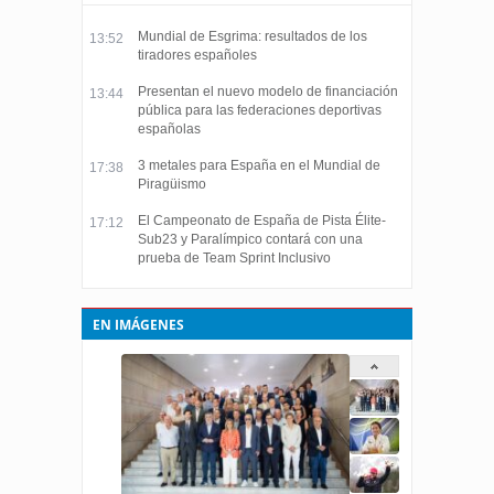
Mundial de Esgrima: resultados de los
13:52
tiradores españoles
Presentan el nuevo modelo de financiación
13:44
pública para las federaciones deportivas
españolas
3 metales para España en el Mundial de
17:38
Piragüismo
El Campeonato de España de Pista Élite-
17:12
Sub23 y Paralímpico contará con una
prueba de Team Sprint Inclusivo
EN IMÁGENES