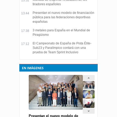
13:52
tiradores españoles
Presentan el nuevo modelo de financiación
13:44
pública para las federaciones deportivas
españolas
3 metales para España en el Mundial de
17:38
Piragüismo
El Campeonato de España de Pista Élite-
17:12
Sub23 y Paralímpico contará con una
prueba de Team Sprint Inclusivo
EN IMÁGENES
Presentan el nuevo modelo de