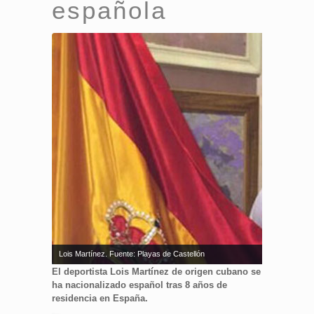
española
Lois Martínez. Fuente: Playas de Castellón
El deportista Lois Martínez de origen cubano se
ha nacionalizado español tras 8 años de
residencia en España.