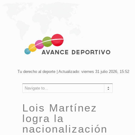
Tu derecho al deporte | Actualizado: viernes 31 julio 2026, 15:52
Navigate to...
Lois Martínez
logra la
nacionalización