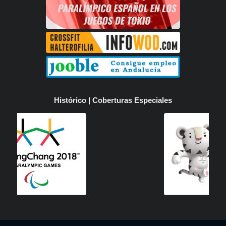
Histórico | Coberturas Especiales