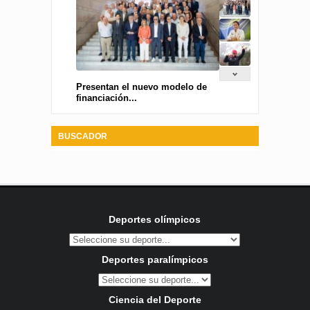
Presentan el nuevo modelo de
financiación...
BUSCADOR
Deportes olímpicos
Deportes paralímpicos
Ciencia del Deporte