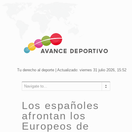
Tu derecho al deporte | Actualizado: viernes 31 julio 2026, 15:52
Navigate to...
Los españoles
afrontan los
Europeos de