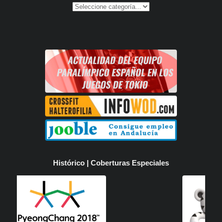
Histórico | Coberturas Especiales