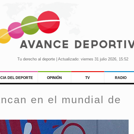
Tu derecho al deporte | Actualizado: viernes 31 julio 2026, 15:52
NCIA DEL DEPORTE
OPINIÓN
TV
RADIO
ncan en el mundial de