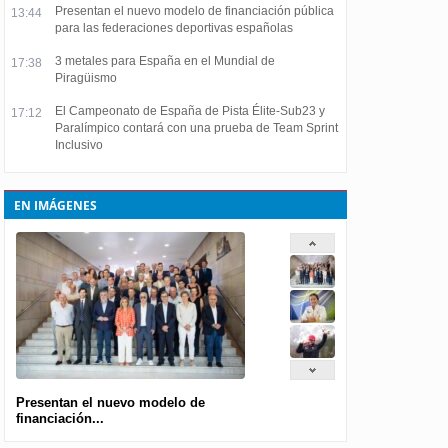
Presentan el nuevo modelo de financiación pública
13:44
para las federaciones deportivas españolas
3 metales para España en el Mundial de
17:38
Piragüismo
El Campeonato de España de Pista Élite-Sub23 y
17:12
Paralímpico contará con una prueba de Team Sprint
Inclusivo
EN IMÁGENES
Presentan el nuevo modelo de
financiación...