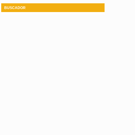
BUSCADOR