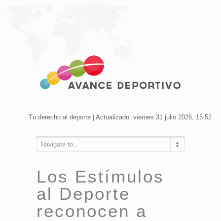
Tu derecho al deporte | Actualizado: viernes 31 julio 2026, 15:52
Navigate to...
Los Estímulos
al Deporte
reconocen a