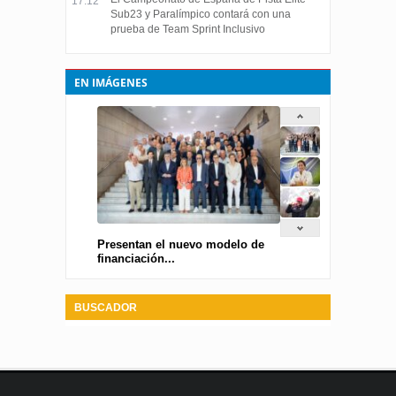
17:12
Sub23 y Paralímpico contará con una
prueba de Team Sprint Inclusivo
EN IMÁGENES
Presentan el nuevo modelo de
financiación...
BUSCADOR