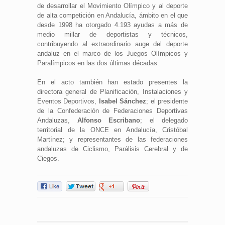
de desarrollar el Movimiento Olímpico y al deporte
de alta competición en Andalucía, ámbito en el que
desde 1998 ha otorgado 4.193 ayudas a más de
medio millar de deportistas y técnicos,
contribuyendo al extraordinario auge del deporte
andaluz en el marco de los Juegos Olímpicos y
Paralímpicos en las dos últimas décadas.
En el acto también han estado presentes la
directora general de Planificación, Instalaciones y
Eventos Deportivos,
Isabel Sánchez
; el presidente
de la Confederación de Federaciones Deportivas
Andaluzas,
Alfonso Escribano
; el delegado
territorial de la ONCE en Andalucía, Cristóbal
Martínez; y representantes de las federaciones
andaluzas de Ciclismo, Parálisis Cerebral y de
Ciegos.