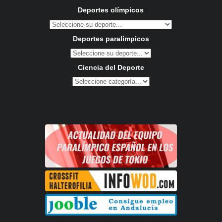
Deportes olímpicos
Deportes paralímpicos
Ciencia del Deporte