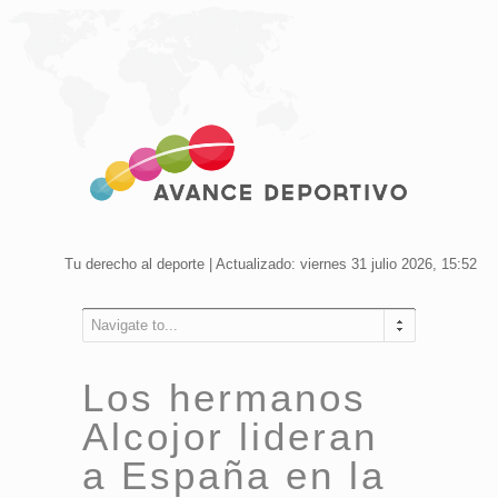
Tu derecho al deporte | Actualizado: viernes 31 julio 2026, 15:52
Navigate to...
Los hermanos
Alcojor lideran
a España en la