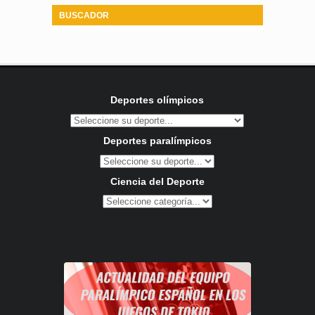
BUSCADOR
Deportes olímpicos
Deportes paralímpicos
Ciencia del Deporte