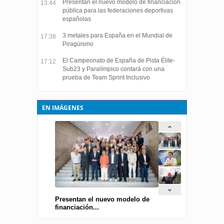
Presentan el nuevo modelo de financiación
13:44
pública para las federaciones deportivas
españolas
3 metales para España en el Mundial de
17:38
Piragüismo
El Campeonato de España de Pista Élite-
17:12
Sub23 y Paralímpico contará con una
prueba de Team Sprint Inclusivo
EN IMÁGENES
Presentan el nuevo modelo de
financiación...