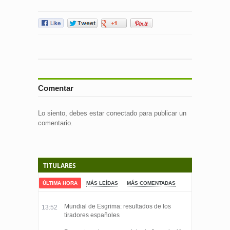
Comentar
Lo siento, debes estar
conectado
para publicar un
comentario.
TITULARES
ÚLTIMA HORA
MÁS LEÍDAS
MÁS COMENTADAS
Mundial de Esgrima: resultados de los
13:52
tiradores españoles