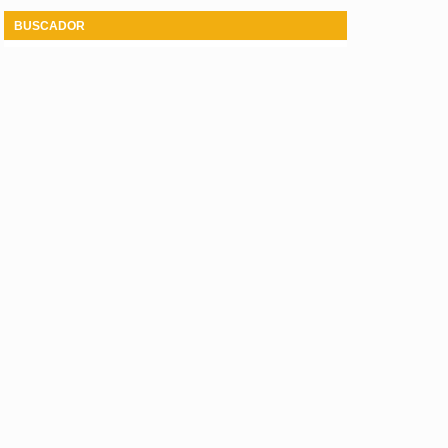
BUSCADOR