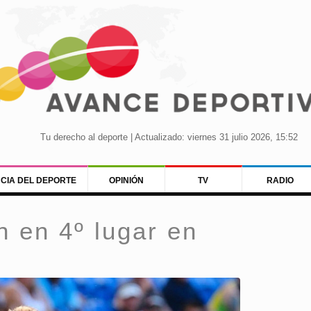
Tu derecho al deporte | Actualizado: viernes 31 julio 2026, 15:52
NCIA DEL DEPORTE
OPINIÓN
TV
RADIO
n en 4º lugar en