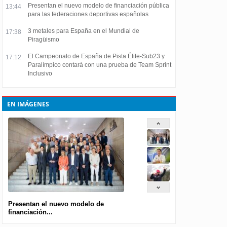
Presentan el nuevo modelo de financiación pública
13:44
para las federaciones deportivas españolas
3 metales para España en el Mundial de
17:38
Piragüismo
El Campeonato de España de Pista Élite-Sub23 y
17:12
Paralímpico contará con una prueba de Team Sprint
Inclusivo
EN IMÁGENES
Presentan el nuevo modelo de
financiación...